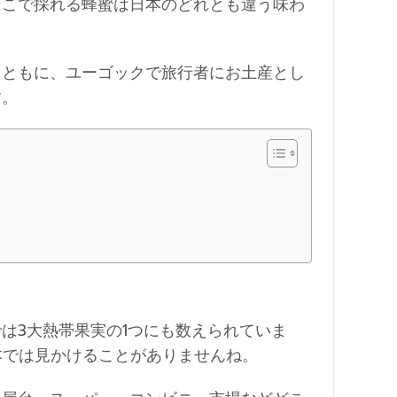
そこで採れる蜂蜜は日本のどれとも違う味わ
とともに、ユーゴックで旅行者にお土産とし
す。
は3大熱帯果実の1つにも数えられていま
本では見かけることがありませんね。