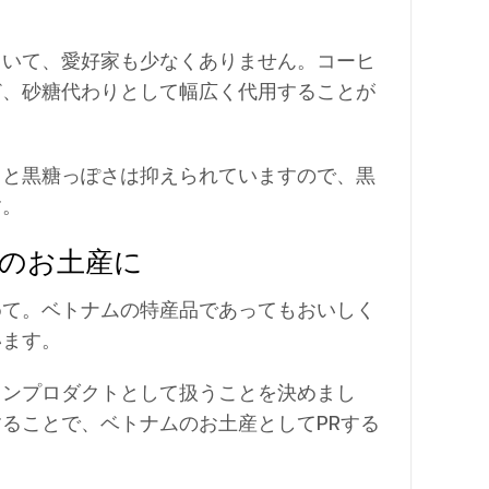
ていて、愛好家も少なくありません。コーヒ
ど、砂糖代わりとして幅広く代用することが
ると黒糖っぽさは抑えられていますので、黒
す。
のお土産に
めて。ベトナムの特産品であってもおいしく
います。
インプロダクトとして扱うことを決めまし
ることで、ベトナムのお土産としてPRする