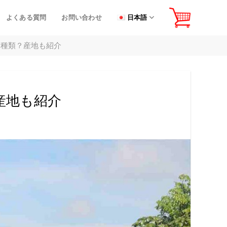
よくある質問
お問い合わせ
日本語
な種類？産地も紹介
産地も紹介