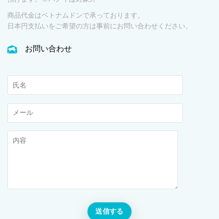
商品代金はベトナムドンで承っております。
日本円支払いをご希望の方は事前にお問い合わせください。
お問い合わせ