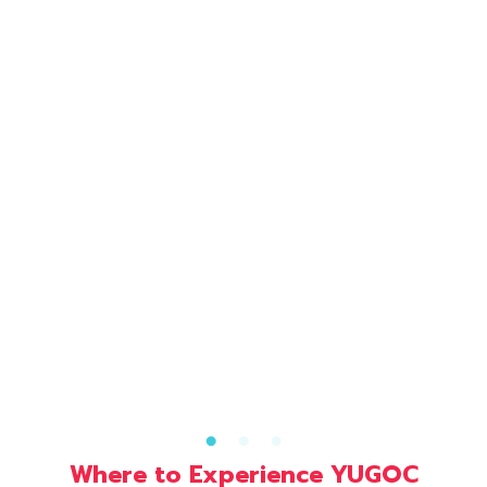
Where to Experience YUGOC