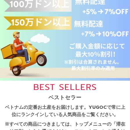
BEST SELLERS
ベストセラー
ベトナムの定番お土産をお届けします。YUGOCで常に上
位にランクインしている人気商品をご覧ください。
※すべての商品につきましては、トップメニューの「滞在