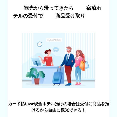
観光から帰ってきたら
宿泊ホ
テルの受付で
商品受け取り
カード払いor現金ホテル預けの場合は受付に商品を預
けるから自由に観光できる！