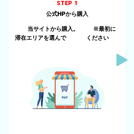
STEP 1
公式HPから購入
当サイトから購入。
※最初に
滞在エリアを選んで
ください