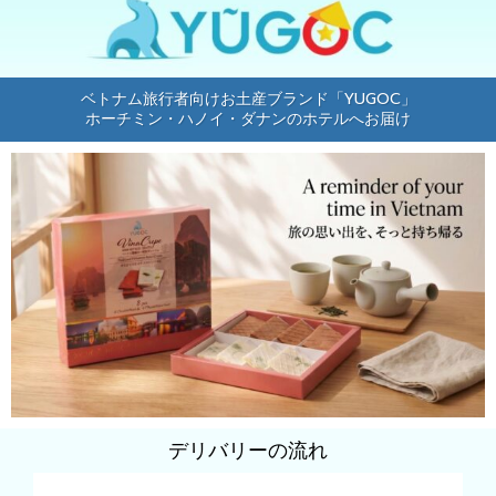
ベトナム旅行者向けお土産ブランド「YUGOC」
ホーチミン・ハノイ・ダナンのホテルへお届け
デリバリーの流れ