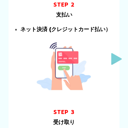
STEP 2
支払い
ネット決済
(クレジットカード払い）
STEP 3
受け取り