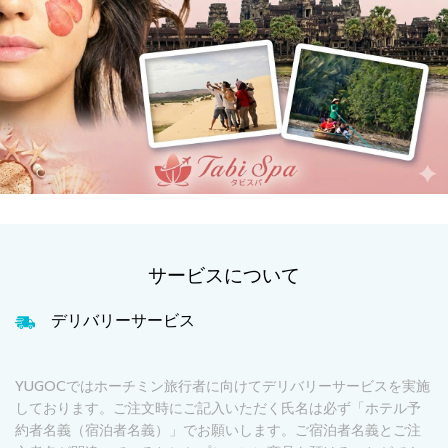
サービスについて
デリバリーサービス
YUGOCではホーチミン旅行者に向けてデリバリーサービスを実施
しております。ご注文時にご記入いただく氏名は必ず「ホテル予
約者名義（宿泊者名義）」でお願いします。ご宿泊者名義とご注