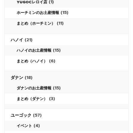
(1)
YUGOCレロイ店
(15)
ホーチミンのお土産情報
(11)
まとめ（ホーチミン）
ハノイ
(21)
(15)
ハノイのお土産情報
(6)
まとめ（ハノイ）
ダナン
(18)
(15)
ダナンのお土産情報
(3)
まとめ（ダナン）
ユーゴック
(57)
(4)
イベント