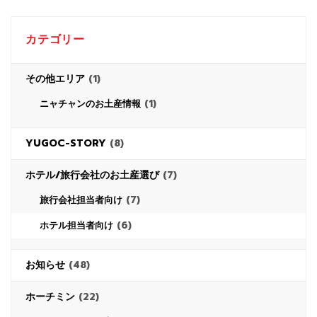
カテゴリー
その他エリア
(1)
(1)
ニャチャンのお土産情報
YUGOC-STORY
(8)
ホテル/旅行会社のお土産選び
(7)
(7)
旅行会社担当者向け
(6)
ホテル担当者向け
お知らせ
(48)
ホーチミン
(22)