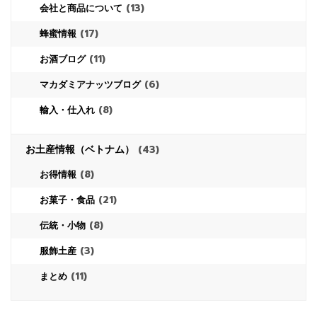
(13)
会社と商品について
(17)
蜂蜜情報
(11)
お酒ブログ
(6)
マカダミアナッツブログ
(8)
輸入・仕入れ
お土産情報（ベトナム）
(43)
(8)
お得情報
(21)
お菓子・食品
(8)
伝統・小物
(3)
服飾土産
(11)
まとめ