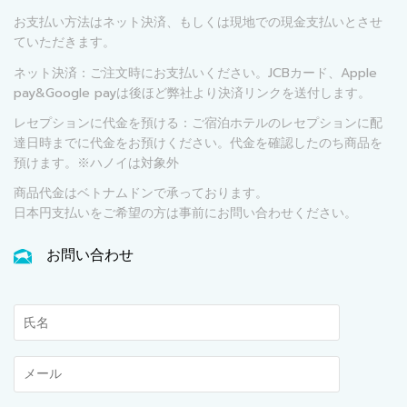
お支払い方法はネット決済、もしくは現地での現金支払いとさせ
ていただきます。
ネット決済：ご注文時にお支払いください。JCBカード、Apple
pay&Google payは後ほど弊社より決済リンクを送付します。
レセプションに代金を預ける：ご宿泊ホテルのレセプションに配
達日時までに代金をお預けください。代金を確認したのち商品を
預けます。※ハノイは対象外
商品代金はベトナムドンで承っております。
日本円支払いをご希望の方は事前にお問い合わせください。
お問い合わせ