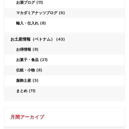
(11)
お酒ブログ
(6)
マカダミアナッツブログ
(8)
輸入・仕入れ
お土産情報（ベトナム）
(43)
(8)
お得情報
(21)
お菓子・食品
(8)
伝統・小物
(3)
服飾土産
(11)
まとめ
月間アーカイブ