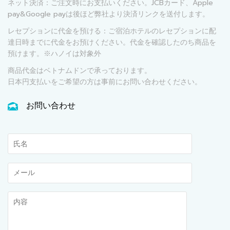
ネット決済：ご注文時にお支払いください。JCBカード、Apple
pay&Google payは後ほど弊社より決済リンクを送付します。
レセプションに代金を預ける：ご宿泊ホテルのレセプションに配
達日時までに代金をお預けください。代金を確認したのち商品を
預けます。※ハノイは対象外
商品代金はベトナムドンで承っております。
日本円支払いをご希望の方は事前にお問い合わせください。
お問い合わせ