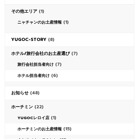
その他エリア
(1)
(1)
ニャチャンのお土産情報
YUGOC-STORY
(8)
ホテル/旅行会社のお土産選び
(7)
(7)
旅行会社担当者向け
(6)
ホテル担当者向け
お知らせ
(48)
ホーチミン
(22)
(1)
YUGOCレロイ店
(15)
ホーチミンのお土産情報