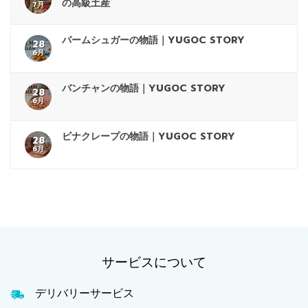
の高級土産
7月
パームシュガーの物語｜YUGOC STORY
28
6月
バンチャンの物語｜YUGOC STORY
28
6月
ビナクレープの物語｜YUGOC STORY
28
6月
サービスについて
デリバリーサービス