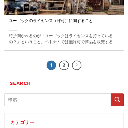
ユーゴックのライセンス（許可）に関すること
時折聞かれるのが「ユーゴックはライセンスを持っている
の？」ということ。ベトナムでは無許可で商品を販売するの
も普通にまかり通っているため、このような質問をされるこ
とがあります。そこで、今回はユーゴックの免許事情をご説
明します。 ...
1
2
SEARCH
カテゴリー