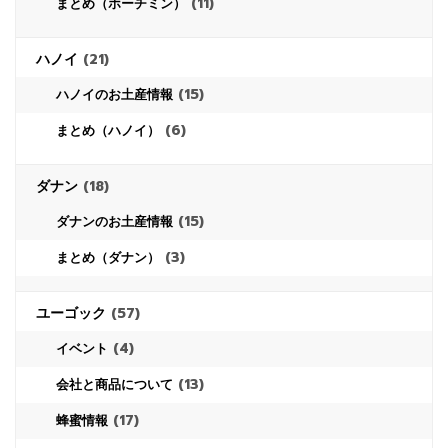
(11)
まとめ（ホーチミン）
ハノイ
(21)
(15)
ハノイのお土産情報
(6)
まとめ（ハノイ）
ダナン
(18)
(15)
ダナンのお土産情報
(3)
まとめ（ダナン）
ユーゴック
(57)
(4)
イベント
(13)
会社と商品について
(17)
蜂蜜情報