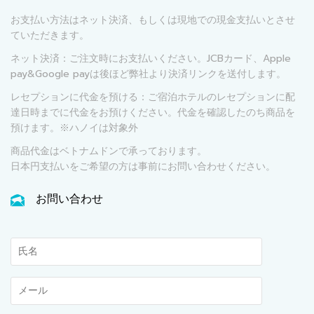
お支払い方法はネット決済、もしくは現地での現金支払いとさせ
ていただきます。
ネット決済：ご注文時にお支払いください。JCBカード、Apple
pay&Google payは後ほど弊社より決済リンクを送付します。
レセプションに代金を預ける：ご宿泊ホテルのレセプションに配
達日時までに代金をお預けください。代金を確認したのち商品を
預けます。※ハノイは対象外
商品代金はベトナムドンで承っております。
日本円支払いをご希望の方は事前にお問い合わせください。
お問い合わせ