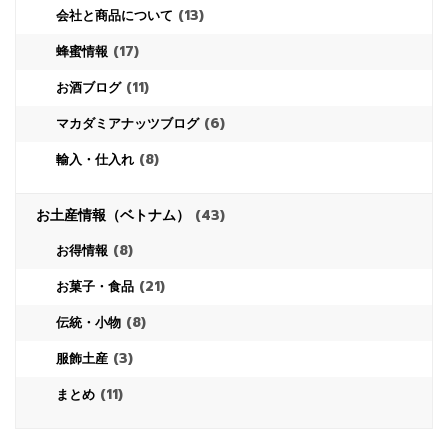
(13)
会社と商品について
(17)
蜂蜜情報
(11)
お酒ブログ
(6)
マカダミアナッツブログ
(8)
輸入・仕入れ
お土産情報（ベトナム）
(43)
(8)
お得情報
(21)
お菓子・食品
(8)
伝統・小物
(3)
服飾土産
(11)
まとめ