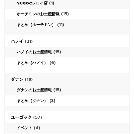
(1)
YUGOCレロイ店
(15)
ホーチミンのお土産情報
(11)
まとめ（ホーチミン）
ハノイ
(21)
(15)
ハノイのお土産情報
(6)
まとめ（ハノイ）
ダナン
(18)
(15)
ダナンのお土産情報
(3)
まとめ（ダナン）
ユーゴック
(57)
(4)
イベント