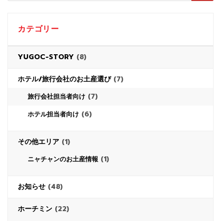
カテゴリー
YUGOC-STORY
(8)
ホテル/旅行会社のお土産選び
(7)
(7)
旅行会社担当者向け
(6)
ホテル担当者向け
その他エリア
(1)
(1)
ニャチャンのお土産情報
お知らせ
(48)
ホーチミン
(22)