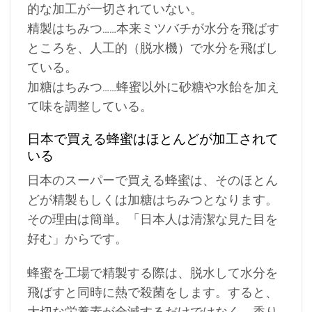
的な加工が一切されていない。
精製はちみつ……本来ミツバチが水分を飛ばす
ところを、人工的（脱水機）で水分を飛ばし
ている。
加糖はちみつ……蜂蜜以外に砂糖や水飴を加え
て味を調整している。
日本で買える蜂蜜はほとんどが加工されて
いる
日本のスーパーで買える蜂蜜は、そのほとん
どが精製もしくは加糖はちみつとなります。
その理由は簡単。「日本人は清潔な見た目を
好む」からです。
蜂蜜を工場で精製する際は、脱水して水分を
飛ばすと同時に熱で殺菌をします。すると、