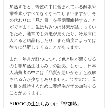
加熱すると、蜂蜜の中に含まれている酵素や
栄養素がすべてなくなってしまいますが、そ
の代わりに「見た目」を長期間維持すること
ができます。生はちみつは酵素が詰まってい
るため、通常でも気泡が見えたり、冷蔵庫に
入れると結晶化したり、また糖度によっては
徐々に発酵してくることがあります。
また、年月が経つにつれて色と味が濃くなる
のも非加熱生はちみつの証拠。しかし、日本
人消費者の中には「品質が悪いから」と誤解
される方が少なくありません。ですので、見
た目を維持するために養蜂場が予め加熱する
ことがあります。
YUGOCの生はちみつは「非加熱」