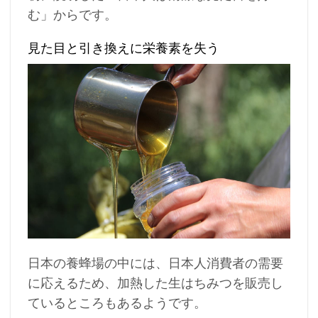
む」からです。
見た目と引き換えに栄養素を失う
日本の養蜂場の中には、日本人消費者の需要
に応えるため、加熱した生はちみつを販売し
ているところもあるようです。