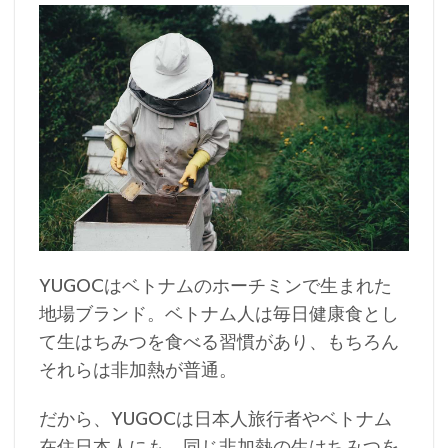
YUGOCはベトナムのホーチミンで生まれた
地場ブランド。ベトナム人は毎日健康食とし
て生はちみつを食べる習慣があり、もちろん
それらは非加熱が普通。
だから、YUGOCは日本人旅行者やベトナム
在住日本人にも、同じ非加熱の生はちみつを