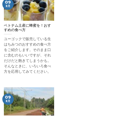
09
3月
ベトナム土産に蜂蜜を！おす
すめの食べ方
ユーゴックで販売している生
はちみつのおすすめの食べ方
をご紹介します。そのまま口
に含むのもいいですが、それ
だけだと飽きてしまうかも。
そんなときに、いろいろ食べ
方を応用してみてください。
09
3月