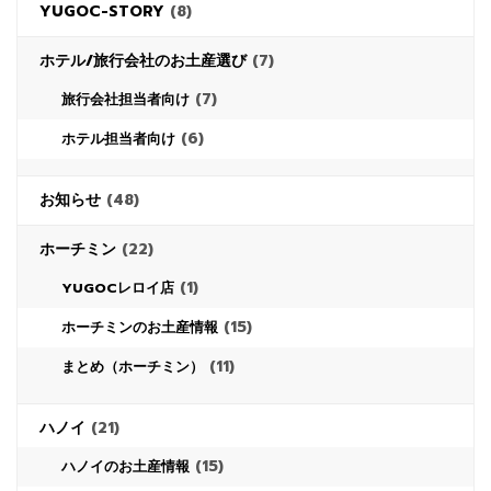
YUGOC-STORY
(8)
ホテル/旅行会社のお土産選び
(7)
(7)
旅行会社担当者向け
(6)
ホテル担当者向け
お知らせ
(48)
ホーチミン
(22)
(1)
YUGOCレロイ店
(15)
ホーチミンのお土産情報
(11)
まとめ（ホーチミン）
ハノイ
(21)
(15)
ハノイのお土産情報