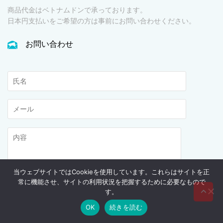
商品代金はベトナムドンで承っております。
日本円支払いをご希望の方は事前にお問い合わせください。
お問い合わせ
当ウェブサイトではCookieを使用しています。これらはサイトを正
常に機能させ、サイトの利用状況を把握するために必要なもので
す。
OK
続きを読む