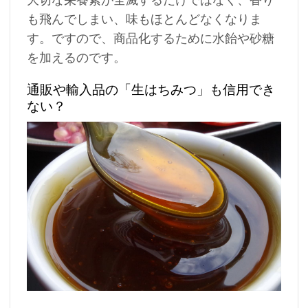
大切な栄養素が全滅するだけではなく、香り
も飛んでしまい、味もほとんどなくなりま
す。ですので、商品化するために水飴や砂糖
を加えるのです。
通販や輸入品の「生はちみつ」も信用でき
ない？