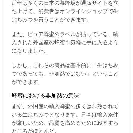
近年は多くの日本の養蜂場が通販サイトを立
ち上げて、消費者はオンラインショップで生
はちみつを買うことができます。
また、ピュア蜂蜜のラベルが貼っている、輸
入された外国産の蜂蜜も気軽に手に入るよう
になりました。
しかし、これらの商品は基本的に「生はちみ
つであっても、非加熱ではない」ということ
ができます。
蜂蜜における非加熱の意味
まず、外国産の輸入蜂蜜の多くは加熱されて
いる生はちみつとなります。日本は輸入条件
が厳しいため、品質を高めるために殺菌する
ところがほとんど。