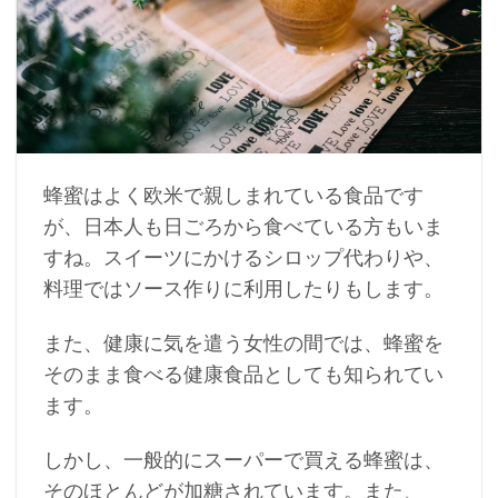
蜂蜜はよく欧米で親しまれている食品です
が、日本人も日ごろから食べている方もいま
すね。スイーツにかけるシロップ代わりや、
料理ではソース作りに利用したりもします。
また、健康に気を遣う女性の間では、蜂蜜を
そのまま食べる健康食品としても知られてい
ます。
しかし、一般的にスーパーで買える蜂蜜は、
そのほとんどが加糖されています。また、