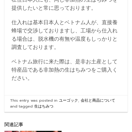
提供したいと常に思っております。
仕入れは基本日本人とベトナム人が、直接養
蜂場で交渉しておりますし、工場から仕入れ
る場合は、脱水機の有無や温度もしっかりと
調査しております。
ベトナム旅行に来た際は、是非お土産として
特産品である非加熱の生はちみつをご購入く
ださい。
This entry was posted in
ユーゴック
,
会社と商品について
and tagged
生はちみつ
.
関連記事