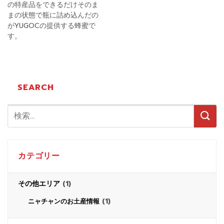
の特産品をできるだけそのま
まの状態で瓶に詰め込んだの
がYUGOCの提供する蜂蜜で
す。
SEARCH
カテゴリー
その他エリア
(1)
(1)
ニャチャンのお土産情報