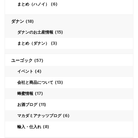
(6)
まとめ（ハノイ）
ダナン
(18)
(15)
ダナンのお土産情報
(3)
まとめ（ダナン）
ユーゴック
(57)
(4)
イベント
(13)
会社と商品について
(17)
蜂蜜情報
(11)
お酒ブログ
(6)
マカダミアナッツブログ
(8)
輸入・仕入れ