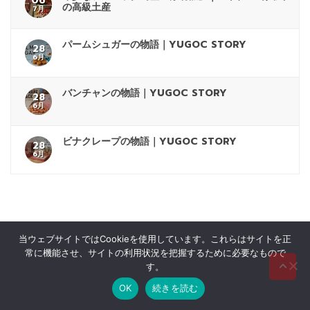
06
の高級土産
7月
パームシュガーの物語｜YUGOC STORY
28
6月
バンチャンの物語｜YUGOC STORY
28
6月
ビナクレープの物語｜YUGOC STORY
28
6月
当ウェブサイトではCookieを使用しています。これらはサイトを正
常に機能させ、サイトの利用状況を把握するために必要なもので
サービスについて
す。
OK
続きを読む
デリバリーサービス