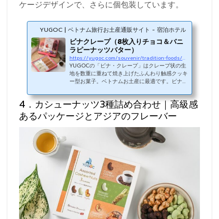
ケージデザインで、さらに個包装しています。
YUGOC | ベトナム旅行お土産通販サイト - 宿泊ホテルへ配達しま
ビナクレープ（8枚入りチョコ＆バニ
ラピーナッツバター）
https://yugoc.com/souvenir/tradition-foods/vina-crepe
YUGOCの「ビナ・クレープ」はクレープ状の生
地を数重に重ねて焼き上げたふんわり触感クッキ
ー型お菓子。ベトナムお土産に最適です。ビナク
レープ（バインケップゴー/Banh Kep Ngo）詳
細情報商品名ビナクレープ（バインケップゴー/
4．カシューナッツ3種詰め合わせ｜高級感
Banh Kep Ngo）容量8枚（チョコ4枚・ピーナ
ッツバター4枚）原材料バイン・ケップ・ゴー
あるパッケージとアジアのフレーバー
（パッケージに記載）賞味期限製造日より6か月
原産国ベトナム