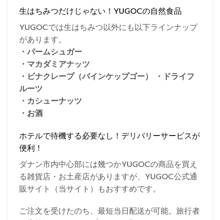
生はちみつだけじゃない！YUGOCの自然食品
YUGOCでは生はちみつ以外にも以下ラインナップ
があります。
・パームシュガー
・マカダミアナッツ
・ビナクレープ（バインケップゴー）
・ドライフ
ルーツ
・カシューナッツ
・お酒
ホテルで待機する必要なし！デリバリーサービスが
便利！
ダナン市内中心部には幾つかYUGOCの商品を買え
る雑貨店・お土産店がありますが、YUGOC公式通
販サイト（当サイト）もおすすめです。
ご注文を受けたのち、最短当日配送が可能。旅行者