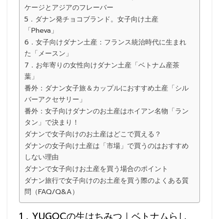
ケージとアジアのフレーバー
5．ダナン発チョコブランド。女子向け土産
「Pheva」
6．女子向けダナン土産：フランス統治時代に生まれ
た「メースン」
7．お年寄りの女性向けダナン土産「ベトナム産茶
葉」
番外：ダナン女子旅＆カップルにおすすめ土産「シル
バーアクセサリー」
番外：女子向けダナンのお土産はホイアン名物「ラン
タン」で決まり！
ダナンで女子向けのお土産はどこで買える？
ダナンの女子向け土産は「市場」で買うのはおすすめ
しない理由
ダナンで女子向けお土産を買う場合のポイント
ダナン旅行で女子向けのお土産を買う際のよくある質
問（FAQ/Q&A）
1．YUGOCの生はちみつ｜ベトナムらし