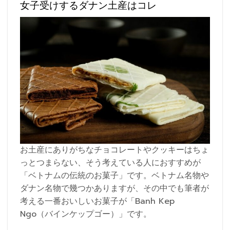
女子受けするダナン土産はコレ
お土産にありがちなチョコレートやクッキーはちょ
っとつまらない、そう考えている人におすすめが
「ベトナムの伝統のお菓子」です。ベトナム名物や
ダナン名物で幾つかありますが、その中でも筆者が
考える一番おいしいお菓子が「Banh Kep
Ngo（バインケップゴー）」です。