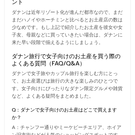
ント
ダナンは近年リゾート化が進んだ都市なので、まだ
まだハノイやホーチミンと比べるとお土産店の数は
少なめです。もし上記で紹介したお土産を彼女や女
子友、母親などに買っていきたい場合は、ダナンに
来た早い段階で揃えるようにしましょう。
ダナン旅行で女子向けのお土産を買う際の
よくある質問（FAQ/Q&A）
ダナンで女子旅やカップル旅行を楽しむ方にとっ
て、お土産選びは旅行の大きな楽しみのひとつで
す。女子向けにぴったりなダナン限定グルメや雑貨
など、よくある疑問をまとめました。
Q：ダナンで女子向けのお土産はどこで買えます
か？
A：チャンフー通りやミーケビーチエリア、ホイア