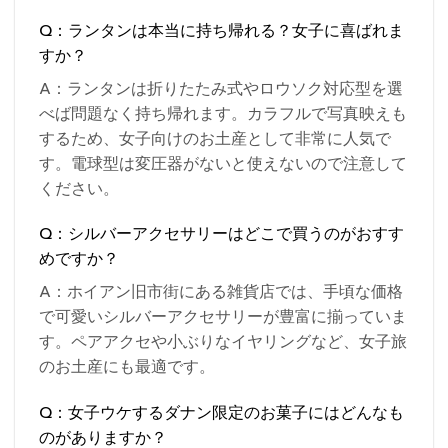
Q：ランタンは本当に持ち帰れる？女子に喜ばれま
すか？
A：ランタンは折りたたみ式やロウソク対応型を選
べば問題なく持ち帰れます。カラフルで写真映えも
するため、女子向けのお土産として非常に人気で
す。電球型は変圧器がないと使えないので注意して
ください。
Q：シルバーアクセサリーはどこで買うのがおすす
めですか？
A：ホイアン旧市街にある雑貨店では、手頃な価格
で可愛いシルバーアクセサリーが豊富に揃っていま
す。ペアアクセや小ぶりなイヤリングなど、女子旅
のお土産にも最適です。
Q：女子ウケするダナン限定のお菓子にはどんなも
のがありますか？