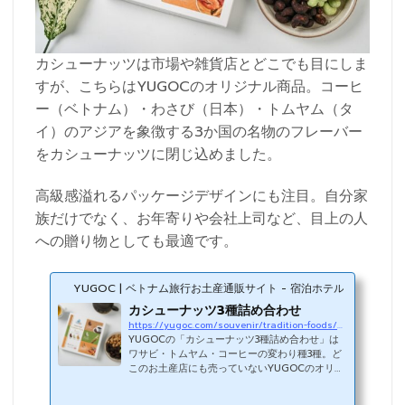
カシューナッツは市場や雑貨店とどこでも目にしま
すが、こちらはYUGOCのオリジナル商品。コーヒ
ー（ベトナム）・わさび（日本）・トムヤム（タ
イ）のアジアを象徴する3か国の名物のフレーバー
をカシューナッツに閉じ込めました。
高級感溢れるパッケージデザインにも注目。自分家
族だけでなく、お年寄りや会社上司など、目上の人
への贈り物としても最適です。
YUGOC | ベトナム旅行お土産通販サイト - 宿泊ホテルへ配達しま
カシューナッツ3種詰め合わせ
https://yugoc.com/souvenir/tradition-foods/cashewnuts-tsumeawase
YUGOCの「カシューナッツ3種詰め合わせ」は
ワサビ・トムヤム・コーヒーの変わり種3種。ど
このお土産店にも売っていないYUGOCのオリジ
ナルフレーバーです。カシューナッツ3種詰め合
わせ詳細情報商品名カシューナッツ3種詰め合わ