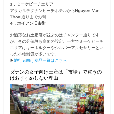
3．ミーケビーチエリア
アラカルテダナンビーチホテルからNguyen Van
Thoai通りまでの間
4．ホイアン旧市街
お洒落なお土産店が並ぶのはチャンフー通りです
が、その分値段も高めの設定。一方でミーケビーチ
エリアはキーホルダーやシルバーアクセサリーとい
った小物雑貨が多いです。
▶
旅行者向け商品一覧はこちら
ダナンの女子向け土産は「市場」で買うの
はおすすめしない理由