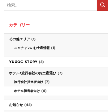
カテゴリー
その他エリア
(1)
(1)
ニャチャンのお土産情報
YUGOC-STORY
(8)
ホテル/旅行会社のお土産選び
(7)
(7)
旅行会社担当者向け
(6)
ホテル担当者向け
お知らせ
(48)