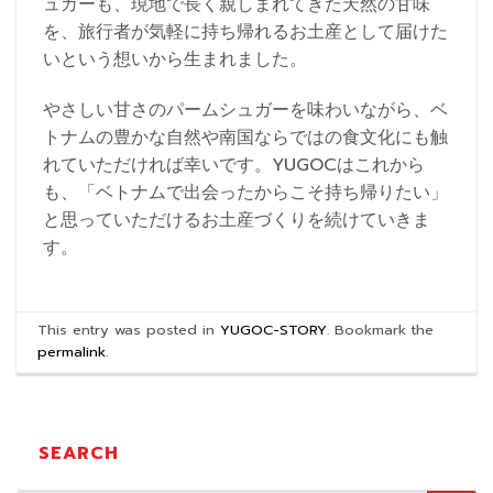
ュガーも、現地で長く親しまれてきた天然の甘味
を、旅行者が気軽に持ち帰れるお土産として届けた
いという想いから生まれました。
やさしい甘さのパームシュガーを味わいながら、ベ
トナムの豊かな自然や南国ならではの食文化にも触
れていただければ幸いです。YUGOCはこれから
も、「ベトナムで出会ったからこそ持ち帰りたい」
と思っていただけるお土産づくりを続けていきま
す。
This entry was posted in
YUGOC-STORY
. Bookmark the
permalink
.
SEARCH