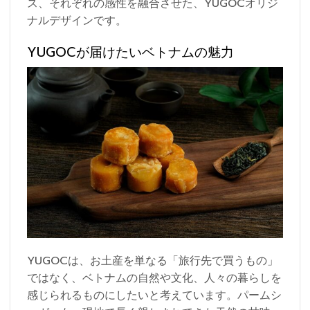
ス、それぞれの感性を融合させた、YUGOCオリジ
ナルデザインです。
YUGOCが届けたいベトナムの魅力
YUGOCは、お土産を単なる「旅行先で買うもの」
ではなく、ベトナムの自然や文化、人々の暮らしを
感じられるものにしたいと考えています。パームシ