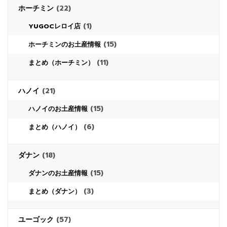
ホーチミン
(22)
(1)
YUGOCレロイ店
(15)
ホーチミンのお土産情報
(11)
まとめ（ホーチミン）
ハノイ
(21)
(15)
ハノイのお土産情報
(6)
まとめ（ハノイ）
ダナン
(18)
(15)
ダナンのお土産情報
(3)
まとめ（ダナン）
ユーゴック
(57)