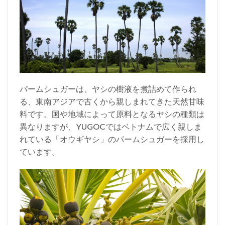
パームシュガーは、ヤシの樹液を煮詰めて作られ
る、東南アジアで古くから親しまれてきた天然甘味
料です。国や地域によって原料となるヤシの種類は
異なりますが、YUGOCではベトナムで広く親しま
れている「オウギヤシ」のパームシュガーを採用し
ています。