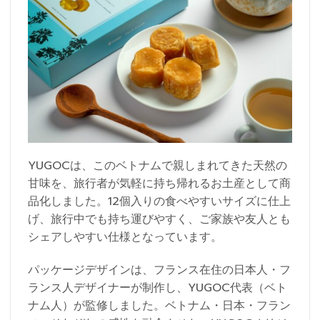
YUGOCは、このベトナムで親しまれてきた天然の
甘味を、旅行者が気軽に持ち帰れるお土産として商
品化しました。12個入りの食べやすいサイズに仕上
げ、旅行中でも持ち運びやすく、ご家族や友人とも
シェアしやすい仕様となっています。
パッケージデザインは、フランス在住の日本人・フ
ランス人デザイナーが制作し、YUGOC代表（ベト
ナム人）が監修しました。ベトナム・日本・フラン