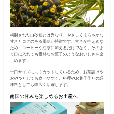
精製された白砂糖とは異なり、やさしくまろやかな
甘さとコクのある風味が特徴です。甘さが控えめな
ため、コーヒーや紅茶に加えるだけでなく、そのま
ま口に入れても素朴なお菓子のようなおいしさを楽
しめます。
一口サイズに丸くカットしているため、お茶請けや
おやつとしても食べやすく、料理やお菓子作りの調
味料としても幅広く活躍します。
南国の甘みを楽しめるお土産へ