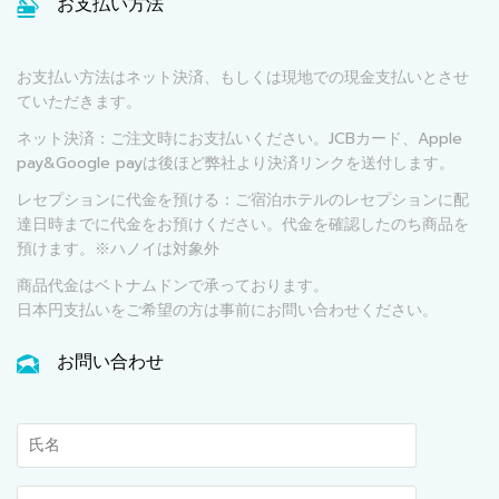
お支払い方法
お支払い方法はネット決済、もしくは現地での現金支払いとさせ
ていただきます。
ネット決済：ご注文時にお支払いください。JCBカード、Apple
pay&Google payは後ほど弊社より決済リンクを送付します。
レセプションに代金を預ける：ご宿泊ホテルのレセプションに配
達日時までに代金をお預けください。代金を確認したのち商品を
預けます。※ハノイは対象外
商品代金はベトナムドンで承っております。
日本円支払いをご希望の方は事前にお問い合わせください。
お問い合わせ