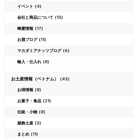
(4)
イベント
(13)
会社と商品について
(17)
蜂蜜情報
(11)
お酒ブログ
(6)
マカダミアナッツブログ
(8)
輸入・仕入れ
お土産情報（ベトナム）
(43)
(8)
お得情報
(21)
お菓子・食品
(8)
伝統・小物
(3)
服飾土産
(11)
まとめ