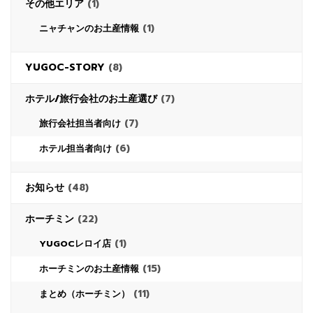
その他エリア
(1)
(1)
ニャチャンのお土産情報
YUGOC-STORY
(8)
ホテル/旅行会社のお土産選び
(7)
(7)
旅行会社担当者向け
(6)
ホテル担当者向け
お知らせ
(48)
ホーチミン
(22)
(1)
YUGOCレロイ店
(15)
ホーチミンのお土産情報
(11)
まとめ（ホーチミン）