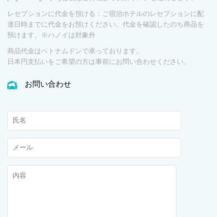
レセプションに代金を預ける：ご宿泊ホテルのレセプションに配
達日時までに代金をお預けください。代金を確認したのち商品を
預けます。※ハノイは対象外
商品代金はベトナムドンで承っております。
日本円支払いをご希望の方は事前にお問い合わせください。
お問い合わせ