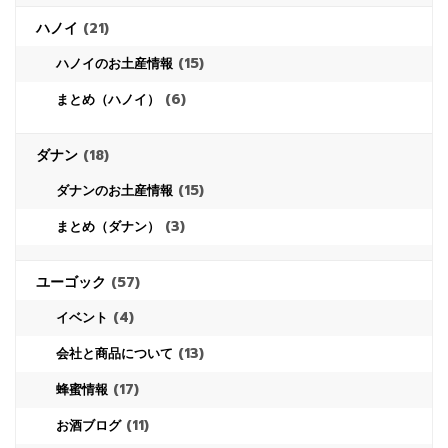
ハノイ
(21)
(15)
ハノイのお土産情報
(6)
まとめ（ハノイ）
ダナン
(18)
(15)
ダナンのお土産情報
(3)
まとめ（ダナン）
ユーゴック
(57)
(4)
イベント
(13)
会社と商品について
(17)
蜂蜜情報
(11)
お酒ブログ