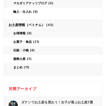
(6)
マカダミアナッツブログ
(8)
輸入・仕入れ
お土産情報（ベトナム）
(43)
(8)
お得情報
(21)
お菓子・食品
(8)
伝統・小物
(3)
服飾土産
(11)
まとめ
月間アーカイブ
ダナンでお土産を買おう！女子が喜ぶお土産7選
01