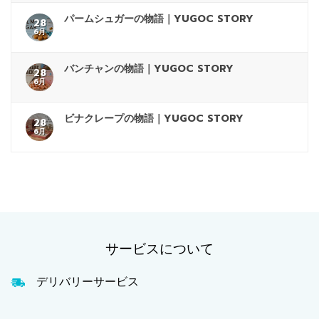
パームシュガーの物語｜YUGOC STORY
28
6月
バンチャンの物語｜YUGOC STORY
28
6月
ビナクレープの物語｜YUGOC STORY
28
6月
サービスについて
デリバリーサービス