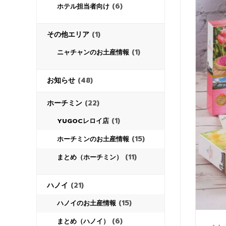
(6)
ホテル担当者向け
その他エリア
(1)
(1)
ニャチャンのお土産情報
お知らせ
(48)
ホーチミン
(22)
(1)
YUGOCレロイ店
(15)
ホーチミンのお土産情報
(11)
まとめ（ホーチミン）
ハノイ
(21)
(15)
ハノイのお土産情報
(6)
まとめ（ハノイ）