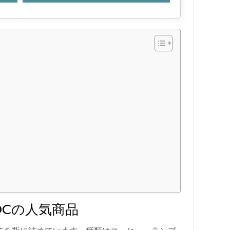
OCの人気商品