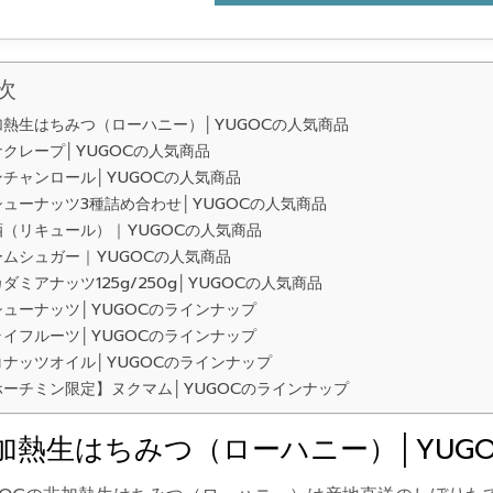
次
加熱生はちみつ（ローハニー）│YUGOCの人気商品
ナクレープ│YUGOCの人気商品
ンチャンロール│YUGOCの人気商品
シューナッツ3種詰め合わせ│YUGOCの人気商品
酒（リキュール）｜YUGOCの人気商品
ームシュガー｜YUGOCの人気商品
ダミアナッツ125g/250g│YUGOCの人気商品
シューナッツ│YUGOCのラインナップ
ライフルーツ│YUGOCのラインナップ
コナッツオイル│YUGOCのラインナップ
ホーチミン限定】ヌクマム│YUGOCのラインナップ
加熱生はちみつ（ローハニー）│YUG