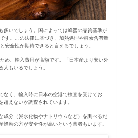
も多いでしょう。国によっては蜂蜜の品質基準が
名です。この法律に基づき、加熱処理や酵素含有量
質と安全性が期待できると言えるでしょう。
いため、輸入費用が高額です。「日本産より安い外
る人もいるでしょう。
でなく、輸入時に日本の空港で検査を受けてお
を超えないか調査されています。
な成分（炭水化物やナトリウムなど）を調べるだ
産蜂蜜の方が安全性が高いという業者もいます。