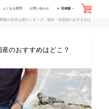
よくある質問
お問い合わせ
日本語
蜂蜜の安全な国ランキング。海外・外国産のおすすめは
国産のおすすめはどこ？