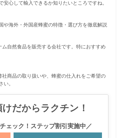
で安心して輸入できるか知りたいところですね。
国や海外・外国産蜂蜜の特徴・選び方を徹底解説
ナム自然食品を販売する会社です。特におすすめ
弊社商品の取り扱いや、蜂蜜の仕入れをご希望の
さい。
預けだからラクチン！
チェック！ステップ割引実施中／