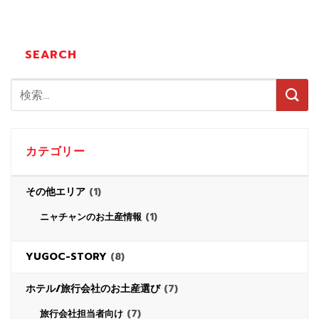
SEARCH
カテゴリー
その他エリア
(1)
(1)
ニャチャンのお土産情報
YUGOC-STORY
(8)
ホテル/旅行会社のお土産選び
(7)
(7)
旅行会社担当者向け