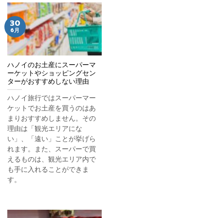
30
6月
ハノイのお土産にスーパーマ
ーケットやショッピングセン
ターがおすすめしない理由
ハノイ旅行ではスーパーマー
ケットでお土産を買うのはあ
まりおすすめしません。その
理由は「観光エリアにな
い」、「遠い」ことが挙げら
れます。また、スーパーで買
えるものは、観光エリア内で
も手に入れることができま
す。