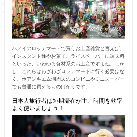
ハノイのロッテマートで買うお土産雑貨と言えば、
インスタント麺やお菓子、ライスペーパーに調味料
といった、いわゆる食材系のお土産ですよね。しか
し、これらはわざわざロッテマートに行く必要はな
く、ホアンキエム湖周辺のコンビニやミニスーパー
でも普通に買えるものばかりです。
日本人旅行者は短期滞在が主。時間を効率
よく使いましょう！