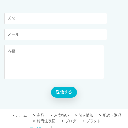
ホーム
商品
お支払い
個人情報
配送・返品
特商法表記
ブログ
ブランド