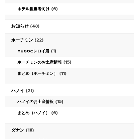
(6)
ホテル担当者向け
お知らせ
(48)
ホーチミン
(22)
(1)
YUGOCレロイ店
(15)
ホーチミンのお土産情報
(11)
まとめ（ホーチミン）
ハノイ
(21)
(15)
ハノイのお土産情報
(6)
まとめ（ハノイ）
ダナン
(18)