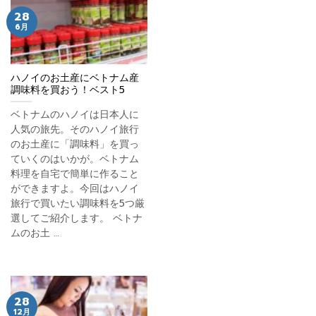
28
6月
ハノイのお土産にベトナム産
調味料を買おう！ベスト5
ベトナムのハノイは日本人に
人気の旅先。そのハノイ旅行
のお土産に「調味料」を買っ
ていくのはいかが。ベトナム
料理を自宅で簡単に作ること
ができますよ。今回はハノイ
旅行で買いたい調味料を5つ厳
選してご紹介します。 ベトナ
ムのお土 …
28
12月