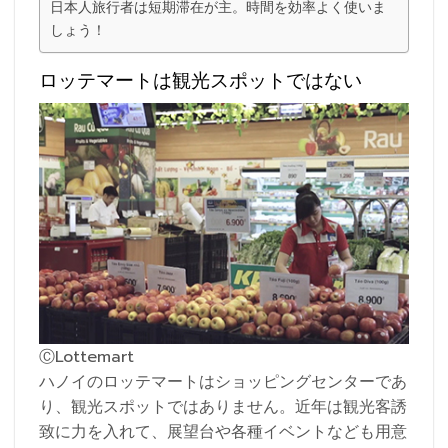
日本人旅行者は短期滞在が主。時間を効率よく使いま
しょう！
ロッテマートは観光スポットではない
ⒸLottemart
ハノイのロッテマートはショッピングセンターであ
り、観光スポットではありません。近年は観光客誘
致に力を入れて、展望台や各種イベントなども用意