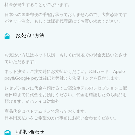
料金が発生することがございます。
日本への国際郵便の手配は承っておりませんので、大変恐縮です
がネット注文、もしくは販売代理店にてお買い求めください。
お支払い方法
お支払い方法はネット決済、もしくは現地での現金支払いとさせ
ていただきます。
ネット決済：ご注文時にお支払いください。JCBカード、Apple
pay&Google payは後ほど弊社より決済リンクを送付します。
レセプションに代金を預ける：ご宿泊ホテルのレセプションに配
達日時までに代金をお預けください。代金を確認したのち商品を
預けます。※ハノイは対象外
商品代金はベトナムドンで承っております。
日本円支払いをご希望の方は事前にお問い合わせください。
お問い合わせ