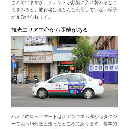
されていますが、テナントが頻繁に入れ替わるとこ
ろをみると、旅行者はほとんど利用していない様子
が見受けられます。
観光エリア中心から距離がある
ハノイのロッテマートはホアンキエム湖からタクシ
ーで西へ15分ほど走ったところにあります。基本的