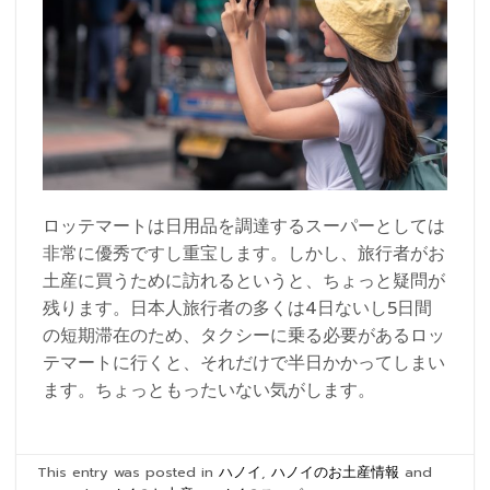
ロッテマートは日用品を調達するスーパーとしては
非常に優秀ですし重宝します。しかし、旅行者がお
土産に買うために訪れるというと、ちょっと疑問が
残ります。日本人旅行者の多くは4日ないし5日間
の短期滞在のため、タクシーに乗る必要があるロッ
テマートに行くと、それだけで半日かかってしまい
ます。ちょっともったいない気がします。
This entry was posted in
ハノイ
,
ハノイのお土産情報
and