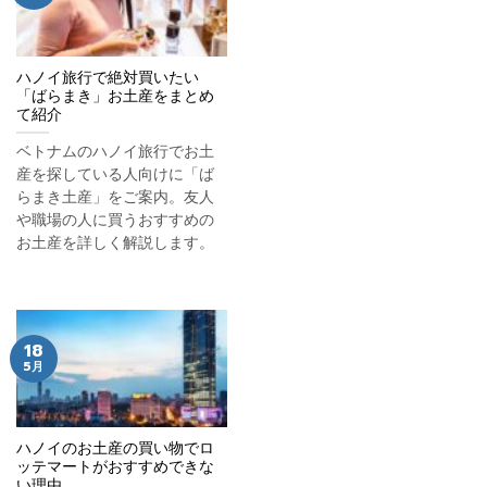
ハノイ旅行で絶対買いたい
「ばらまき」お土産をまとめ
て紹介
ベトナムのハノイ旅行でお土
産を探している人向けに「ば
らまき土産」をご案内。友人
や職場の人に買うおすすめの
お土産を詳しく解説します。
18
5月
ハノイのお土産の買い物でロ
ッテマートがおすすめできな
い理由