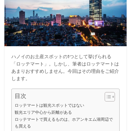
ハノイのお土産スポットの1つとして挙げられる
「ロッテマート」。しかし、筆者はロッテマートは
あまりおすすめしません。今回はその理由をご紹介
します。
目次
ロッテマートは観光スポットではない
観光エリア中心から距離がある
ロッテマートで買えるものは、ホアンキエム湖周辺で
も買える