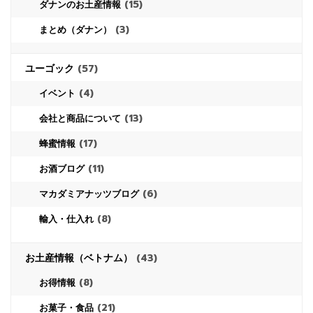
(15)
ダナンのお土産情報
(3)
まとめ（ダナン）
ユーゴック
(57)
(4)
イベント
(13)
会社と商品について
(17)
蜂蜜情報
(11)
お酒ブログ
(6)
マカダミアナッツブログ
(8)
輸入・仕入れ
お土産情報（ベトナム）
(43)
(8)
お得情報
(21)
お菓子・食品