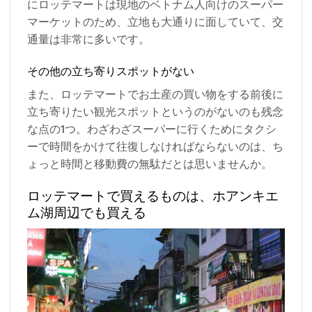
にロッテマートは現地のベトナム人向けのスーパー
マーケットのため、立地も大通りに面していて、交
通量は非常に多いです。
その他の立ち寄りスポットがない
また、ロッテマートでお土産の買い物をする前後に
立ち寄りたい観光スポットというのがないのも残念
な点の1つ。わざわざスーパーに行くためにタクシ
ーで時間をかけて往復しなければならないのは、ち
ょっと時間と移動費の無駄だとは思いませんか。
ロッテマートで買えるものは、ホアンキエ
ム湖周辺でも買える