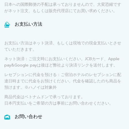
日本への国際郵便の手配は承っておりませんので、大変恐縮です
がネット注文、もしくは販売代理店にてお買い求めください。
お支払い方法
お支払い方法はネット決済、もしくは現地での現金支払いとさせ
ていただきます。
ネット決済：ご注文時にお支払いください。JCBカード、Apple
pay&Google payは後ほど弊社より決済リンクを送付します。
レセプションに代金を預ける：ご宿泊ホテルのレセプションに配
達日時までに代金をお預けください。代金を確認したのち商品を
預けます。※ハノイは対象外
商品代金はベトナムドンで承っております。
日本円支払いをご希望の方は事前にお問い合わせください。
お問い合わせ