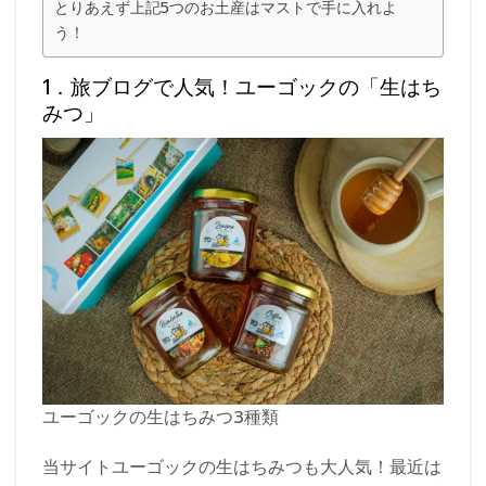
とりあえず上記5つのお土産はマストで手に入れよ
う！
1．旅ブログで人気！ユーゴックの「生はち
みつ」
ユーゴックの生はちみつ3種類
当サイトユーゴックの生はちみつも大人気！最近は