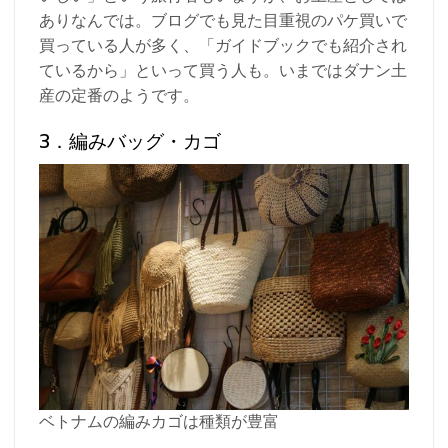
ありなんでは。ブログでも見た目重視のパケ買いで
買っている人が多く、「ガイドブックでも紹介され
ているから」といって買う人も。いまではダナン土
産の定番のようです。
3．編みバッグ・カゴ
ベトナムの編みカゴは種類が豊富