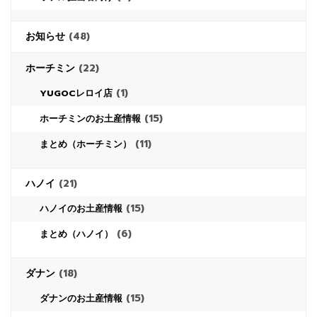
お知らせ
(48)
ホーチミン
(22)
(1)
YUGOCレロイ店
(15)
ホーチミンのお土産情報
(11)
まとめ（ホーチミン）
ハノイ
(21)
(15)
ハノイのお土産情報
(6)
まとめ（ハノイ）
ダナン
(18)
(15)
ダナンのお土産情報