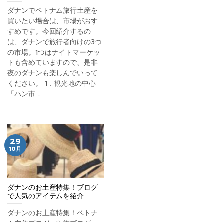
ダナンでベトナム旅行土産を
買いたい場合は、市場がおす
すめです。今回紹介するの
は、ダナンで旅行者向けの3つ
の市場。1つはナイトマーケッ
トも含めていますので、是非
夜のダナンも楽しんでいって
ください。 1．観光地の中心
「ハン市 …
29
10月
ダナンのお土産特集！ブログ
で人気のアイテムを紹介
ダナンのお土産特集！ベトナ