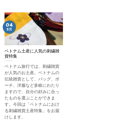
04
3月
ベトナム土産に人気の刺繍雑
貨特集
ベトナム旅行では、刺繍雑貨
が人気のお土産。ベトナムの
伝統雑貨として、バッグ、ポ
ーチ、洋服など多岐にわたり
ますので、自分の好みに合っ
たものを選ぶことができま
す。今回は「ベトナムにおけ
る刺繍雑貨土産特集」をお届
けします。