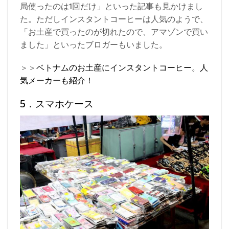
局使ったのは1回だけ」といった記事も見かけまし
た。ただしインスタントコーヒーは人気のようで、
「お土産で買ったのが切れたので、アマゾンで買い
ました」といったブロガーもいました。
＞＞
ベトナムのお土産にインスタントコーヒー。人
気メーカーも紹介！
5．スマホケース