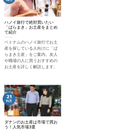
ハノイ旅行で絶対買いたい
「ばらまき」お土産をまとめ
て紹介
ベトナムのハノイ旅行でお土
産を探している人向けに「ば
らまき土産」をご案内。友人
や職場の人に買うおすすめの
お土産を詳しく解説します。
21
11月
ダナンのお土産は市場で買お
う！人気市場3選