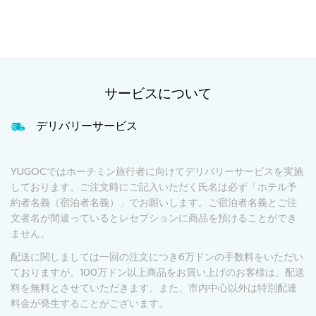
サービスについて
デリバリーサービス
YUGOCではホーチミン旅行者に向けてデリバリーサービスを実施
しております。ご注文時にご記入いただく氏名は必ず「ホテル予
約者名義（宿泊者名義）」でお願いします。ご宿泊者名義とご注
文者名が間違っているとレセプションに商品を預けることができ
ません。
配送に関しましては一回の注文につき6万ドンの手数料をいただい
ておりますが、100万ドン以上商品をお買い上げのお客様は、配送
料を無料とさせていただきます。また、市内中心以外は特別配達
料金が発生することがございます。