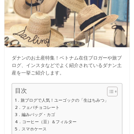
ダナンのお土産特集！ベトナム在住ブロガーや旅ブ
ログ、インスタなどでよく紹介されているダナン土
産を一挙ご紹介します。
目次
1．旅ブログで人気！ユーゴックの「生はちみつ」
2．フェバチョコレート
3．編みバッグ・カゴ
4．コーヒー（豆）＆フィルター
5．スマホケース