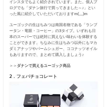
インスタでもよく紹介されています。また、個人ブ
ログでも「ダナン旅行で買ってきました～♪」とい
った風に紹介していただいておりますm(__)m
ユーゴックの生はちみつは南国名物である「ランブ
ータン・竜眼・コーヒー」の3タイプ。いずれも日
本のスーパーでは絶対に買えない味わいを体験する
ことができます。ちなみに生はちみつ以外にもマカ
ダミアナッツやパームシュガー、ココナッツオイル
もありますので、まとめて購入しましょう♪
＞＞
ダナンで買えるユーゴック商品
2．フェバチョコレート