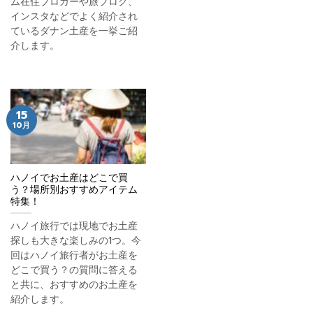
ム在住ブロガーや旅ブログ、
インスタなどでよく紹介され
ているダナン土産を一挙ご紹
介します。
15
10月
ハノイでお土産はどこで買
う？場所別おすすめアイテム
特集！
ハノイ旅行では現地でお土産
探しも大きな楽しみの1つ。今
回はハノイ旅行者がお土産を
どこで買う？の質問に答える
と共に、おすすめのお土産を
紹介します。