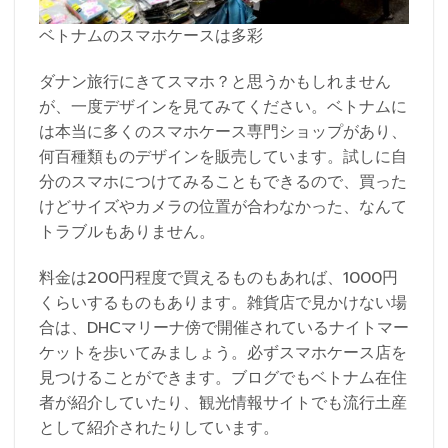
ベトナムのスマホケースは多彩
ダナン旅行にきてスマホ？と思うかもしれません
が、一度デザインを見てみてください。ベトナムに
は本当に多くのスマホケース専門ショップがあり、
何百種類ものデザインを販売しています。試しに自
分のスマホにつけてみることもできるので、買った
けどサイズやカメラの位置が合わなかった、なんて
トラブルもありません。
料金は200円程度で買えるものもあれば、1000円
くらいするものもあります。雑貨店で見かけない場
合は、DHCマリーナ傍で開催されているナイトマー
ケットを歩いてみましょう。必ずスマホケース店を
見つけることができます。ブログでもベトナム在住
者が紹介していたり、観光情報サイトでも流行土産
として紹介されたりしています。