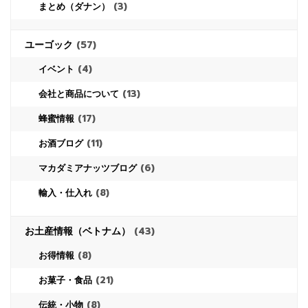
(3)
まとめ（ダナン）
ユーゴック
(57)
(4)
イベント
(13)
会社と商品について
(17)
蜂蜜情報
(11)
お酒ブログ
(6)
マカダミアナッツブログ
(8)
輸入・仕入れ
お土産情報（ベトナム）
(43)
(8)
お得情報
(21)
お菓子・食品
(8)
伝統・小物