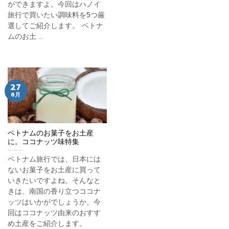
ができますよ。今回はハノイ
旅行で買いたい調味料を5つ厳
選してご紹介します。 ベトナ
ムのお土 …
27
6月
ベトナムのお菓子をお土産
に。ココナッツ味特集
ベトナム旅行では、日本には
ないお菓子をお土産に買って
いきたいですよね。そんなと
きは、南国の香り立つココナ
ッツはいかがでしょうか。今
回はココナッツ由来のおすす
め土産をご紹介します。