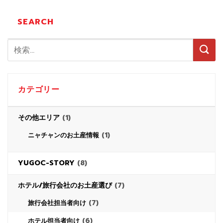
SEARCH
カテゴリー
その他エリア
(1)
(1)
ニャチャンのお土産情報
YUGOC-STORY
(8)
ホテル/旅行会社のお土産選び
(7)
(7)
旅行会社担当者向け
(6)
ホテル担当者向け