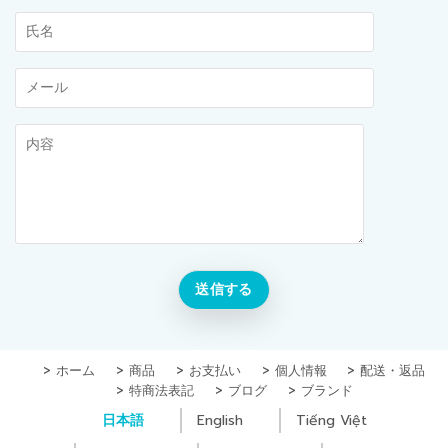
ホーム
商品
お支払い
個人情報
配送・返品
特商法表記
ブログ
ブランド
日本語
English
Tiếng Việt