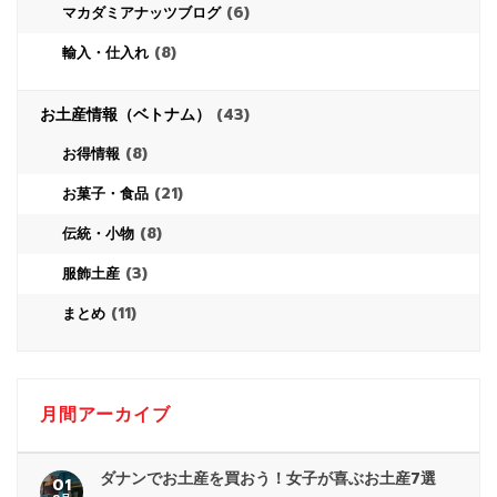
(6)
マカダミアナッツブログ
(8)
輸入・仕入れ
お土産情報（ベトナム）
(43)
(8)
お得情報
(21)
お菓子・食品
(8)
伝統・小物
(3)
服飾土産
(11)
まとめ
月間アーカイブ
ダナンでお土産を買おう！女子が喜ぶお土産7選
01