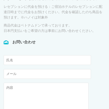
レセプションに代金を預ける：ご宿泊ホテルのレセプションに配
達日時までに代金をお預けください。代金を確認したのち商品を
預けます。※ハノイは対象外
商品代金はベトナムドンで承っております。
日本円支払いをご希望の方は事前にお問い合わせください。
お問い合わせ