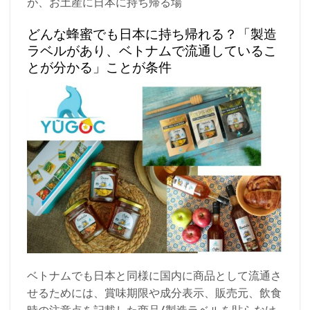
が、お土産に日本に持ち帰る場
どんな蜂蜜でも日本に持ち帰れる？「製造
ラベルがあり、ベトナムで流通しているこ
とが分かる」ことが条件
ベトナムでも日本と同様に国内に商品として流通さ
せるためには、賞味期限や成分表示、販売元、飲食