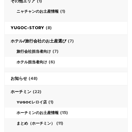
その他エリア
(1)
(1)
ニャチャンのお土産情報
YUGOC-STORY
(8)
ホテル/旅行会社のお土産選び
(7)
(7)
旅行会社担当者向け
(6)
ホテル担当者向け
お知らせ
(48)
ホーチミン
(22)
(1)
YUGOCレロイ店
(15)
ホーチミンのお土産情報
(11)
まとめ（ホーチミン）