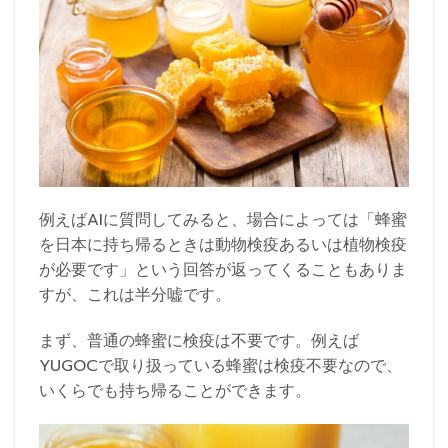
例えばAIに質問してみると、場合によっては「蜂蜜
を日本に持ち帰るときは動物検疫あるいは植物検疫
が必要です」という回答が返ってくることもありま
すが、これは半分嘘です。
まず、普通の蜂蜜に検疫は不要です。例えば
YUGOCで取り扱っている蜂蜜は検疫不要なので、
いくらでも持ち帰ることができます。