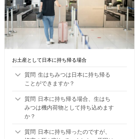
お土産として日本に持ち帰る場合
質問 生はちみつは日本に持ち帰る
ことができますか？
質問 日本に持ち帰る場合、生はち
みつは機内荷物として持ち込めます
か？
質問 日本に持ち帰ったのですが、