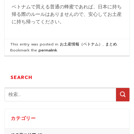
ベトナムで買える普通の蜂蜜であれば、日本に持ち
帰る際のルールはありませんので、安心してお土産
に持ち帰ってください。
This entry was posted in
お土産情報（ベトナム）
,
まとめ
.
Bookmark the
permalink
.
SEARCH
カテゴリー