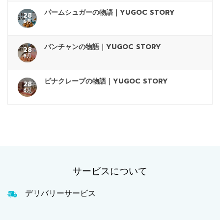
パームシュガーの物語｜YUGOC STORY
28
6月
バンチャンの物語｜YUGOC STORY
28
6月
ビナクレープの物語｜YUGOC STORY
28
6月
サービスについて
デリバリーサービス