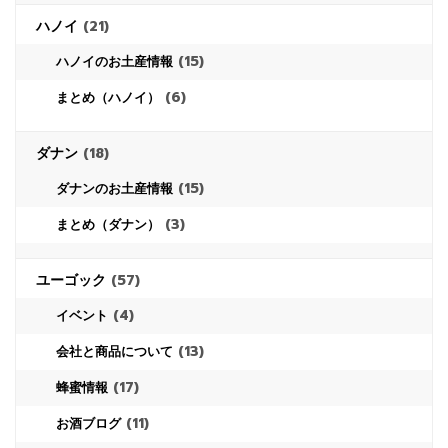
ハノイ
(21)
(15)
ハノイのお土産情報
(6)
まとめ（ハノイ）
ダナン
(18)
(15)
ダナンのお土産情報
(3)
まとめ（ダナン）
ユーゴック
(57)
(4)
イベント
(13)
会社と商品について
(17)
蜂蜜情報
(11)
お酒ブログ