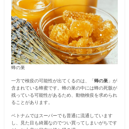
蜂の巣
一方で検疫の可能性が出てくるのは、「
蜂の巣
」が
含まれている蜂蜜です。蜂の巣の中には蜂の死骸が
残っている可能性があるため、動物検疫を求められ
ることがあります。
ベトナムではスーパーでも普通に流通しています
し、見た目も綺麗なのでつい買ってしまいがちです