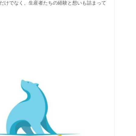
だけでなく、生産者たちの経験と想いも詰まって