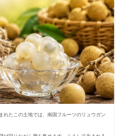
まれたこの土地では、南国フルーツのリュウガン