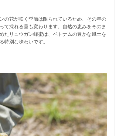
ンの花が咲く季節は限られているため、その年の
って採れる量も変わります。自然の恵みをそのま
めたリュウガン蜂蜜は、ベトナムの豊かな風土を
る特別な味わいです。