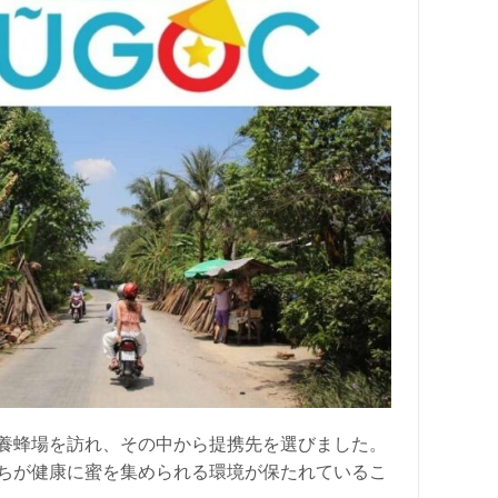
の養蜂場を訪れ、その中から提携先を選びました。
ちが健康に蜜を集められる環境が保たれているこ