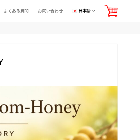
よくある質問
お問い合わせ
日本語
Y