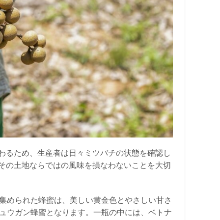
わるため、生産者は日々ミツバチの状態を確認し
その土地ならではの風味を損なわないことを大切
集められた蜂蜜は、美しい黄金色とやさしい甘さ
ュウガン蜂蜜となります。一瓶の中には、ベトナ