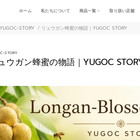
ホーム
私たちについて
商品一覧
取り扱い店舗
YUGOC-STORY
/
リュウガン蜂蜜の物語｜YUGOC STORY
C-STORY
ュウガン蜂蜜の物語｜YUGOC STOR