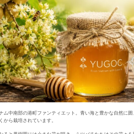
ナム中南部の港町ファンティエット。青い海と豊かな自然に囲
くから栽培されています。