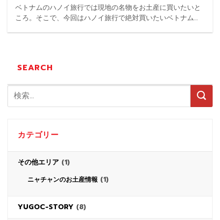
ベトナムのハノイ旅行では現地の名物をお土産に買いたいと
ころ。そこで、今回はハノイ旅行で絶対買いたいベトナム名
物やお菓子など、食べ物系のお土産を徹底解説します。 ...
SEARCH
カテゴリー
その他エリア
(1)
(1)
ニャチャンのお土産情報
YUGOC-STORY
(8)