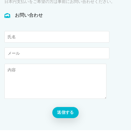
日本円支払いをご希望の方は事前にお問い合わせください。
お問い合わせ