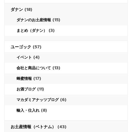
ダナン
(18)
(15)
ダナンのお土産情報
(3)
まとめ（ダナン）
ユーゴック
(57)
(4)
イベント
(13)
会社と商品について
(17)
蜂蜜情報
(11)
お酒ブログ
(6)
マカダミアナッツブログ
(8)
輸入・仕入れ
お土産情報（ベトナム）
(43)