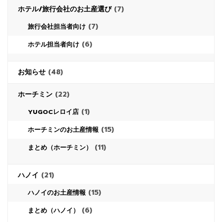
ホテル/旅行会社のお土産選び
(7)
(7)
旅行会社担当者向け
(6)
ホテル担当者向け
お知らせ
(48)
ホーチミン
(22)
(1)
YUGOCレロイ店
(15)
ホーチミンのお土産情報
(11)
まとめ（ホーチミン）
ハノイ
(21)
(15)
ハノイのお土産情報
(6)
まとめ（ハノイ）