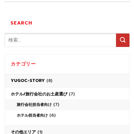
回は非加熱の蜂蜜を買うメリットとデメリットをご紹介しま
す。 ...
SEARCH
カテゴリー
YUGOC-STORY
(8)
ホテル/旅行会社のお土産選び
(7)
(7)
旅行会社担当者向け
(6)
ホテル担当者向け
その他エリア
(1)