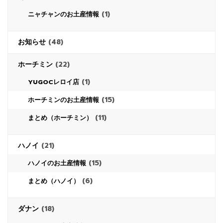
(1)
ニャチャンのお土産情報
お知らせ
(48)
ホーチミン
(22)
(1)
YUGOCレロイ店
(15)
ホーチミンのお土産情報
(11)
まとめ（ホーチミン）
ハノイ
(21)
(15)
ハノイのお土産情報
(6)
まとめ（ハノイ）
ダナン
(18)