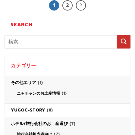
1
2
SEARCH
カテゴリー
その他エリア
(1)
(1)
ニャチャンのお土産情報
YUGOC-STORY
(8)
ホテル/旅行会社のお土産選び
(7)
(7)
旅行会社担当者向け