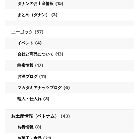
(15)
ダナンのお土産情報
(3)
まとめ（ダナン）
ユーゴック
(57)
(4)
イベント
(13)
会社と商品について
(17)
蜂蜜情報
(11)
お酒ブログ
(6)
マカダミアナッツブログ
(8)
輸入・仕入れ
お土産情報（ベトナム）
(43)
(8)
お得情報
(21)
お菓子・食品