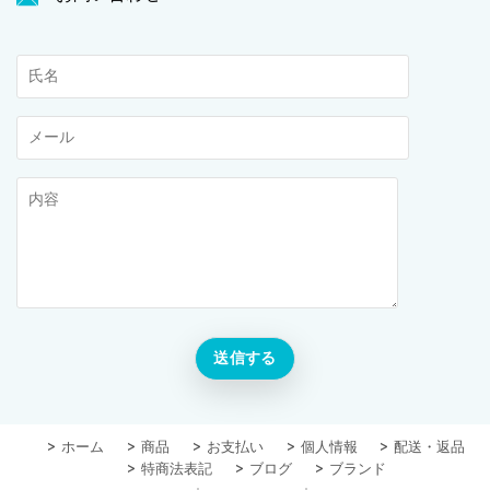
ホーム
商品
お支払い
個人情報
配送・返品
特商法表記
ブログ
ブランド