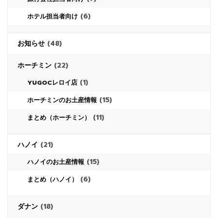
(6)
ホテル担当者向け
お知らせ
(48)
ホーチミン
(22)
(1)
YUGOCレロイ店
(15)
ホーチミンのお土産情報
(11)
まとめ（ホーチミン）
ハノイ
(21)
(15)
ハノイのお土産情報
(6)
まとめ（ハノイ）
ダナン
(18)