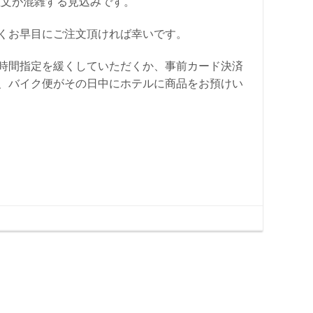
注文が混雑する見込みです。
くお早目にご注文頂ければ幸いです。
時間指定を緩くしていただくか、事前カード決済
、バイク便がその日中にホテルに商品をお預けい