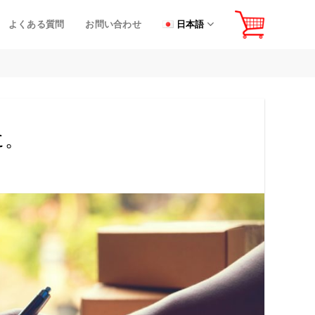
よくある質問
お問い合わせ
日本語
に。