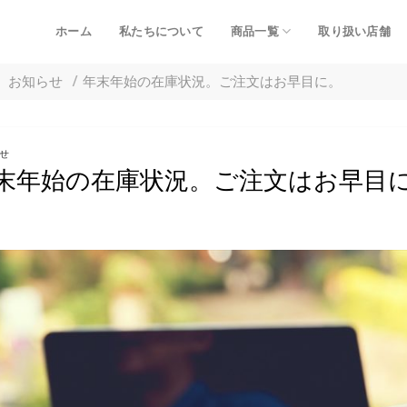
ホーム
私たちについて
商品一覧
取り扱い店舗
お知らせ
/
年末年始の在庫状況。ご注文はお早目に。
せ
末年始の在庫状況。ご注文はお早目