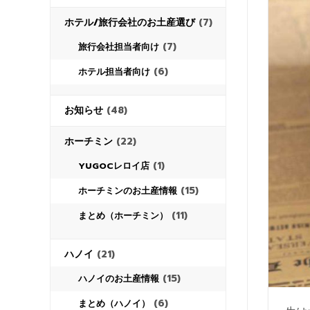
ホテル/旅行会社のお土産選び
(7)
(7)
旅行会社担当者向け
(6)
ホテル担当者向け
お知らせ
(48)
ホーチミン
(22)
(1)
YUGOCレロイ店
(15)
ホーチミンのお土産情報
(11)
まとめ（ホーチミン）
ハノイ
(21)
(15)
ハノイのお土産情報
(6)
まとめ（ハノイ）