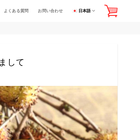
よくある質問
お問い合わせ
日本語
しまして