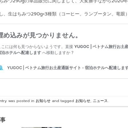
ちみつ290gの単品販売に関しまして、大変勝手ながら2020
し、生はちみつ290g×3種類（コーヒー、ランブータン、竜
entry was posted in
お知らせ
and tagged
お知らせ
,
ニュース
.
事