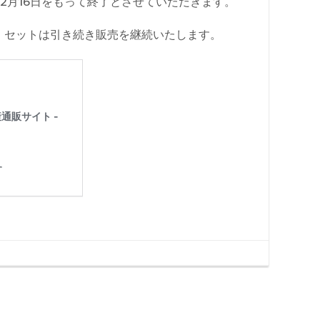
年2月16日をもって終了とさせていただきます。
眼）セットは引き続き販売を継続いたします。