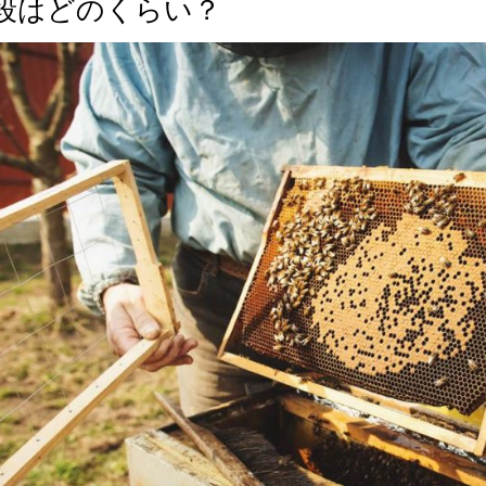
段はどのくらい？