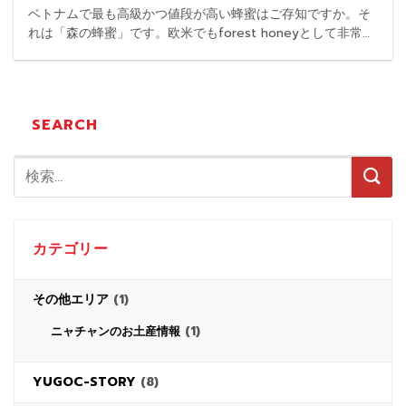
ベトナムで最も高級かつ値段が高い蜂蜜はご存知ですか。そ
れは「森の蜂蜜」です。欧米でもforest honeyとして非常に
高価な値段で売られています。 ...
SEARCH
カテゴリー
その他エリア
(1)
(1)
ニャチャンのお土産情報
YUGOC-STORY
(8)