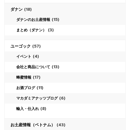
ダナン
(18)
(15)
ダナンのお土産情報
(3)
まとめ（ダナン）
ユーゴック
(57)
(4)
イベント
(13)
会社と商品について
(17)
蜂蜜情報
(11)
お酒ブログ
(6)
マカダミアナッツブログ
(8)
輸入・仕入れ
お土産情報（ベトナム）
(43)