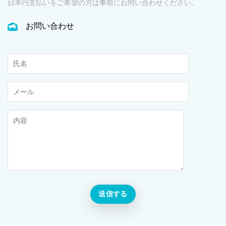
日本円支払いをご希望の方は事前にお問い合わせください。
お問い合わせ