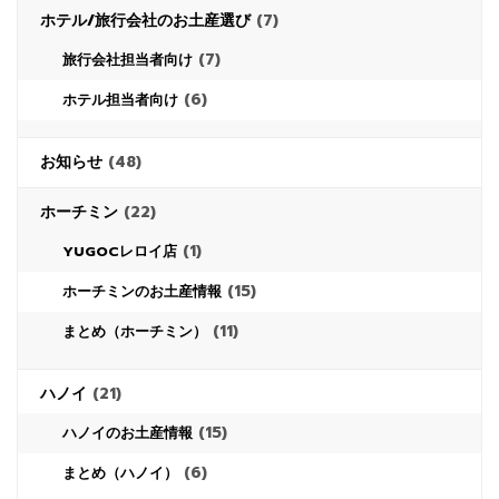
ホテル/旅行会社のお土産選び
(7)
(7)
旅行会社担当者向け
(6)
ホテル担当者向け
お知らせ
(48)
ホーチミン
(22)
(1)
YUGOCレロイ店
(15)
ホーチミンのお土産情報
(11)
まとめ（ホーチミン）
ハノイ
(21)
(15)
ハノイのお土産情報
(6)
まとめ（ハノイ）