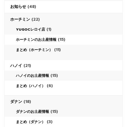
お知らせ
(48)
ホーチミン
(22)
(1)
YUGOCレロイ店
(15)
ホーチミンのお土産情報
(11)
まとめ（ホーチミン）
ハノイ
(21)
(15)
ハノイのお土産情報
(6)
まとめ（ハノイ）
ダナン
(18)
(15)
ダナンのお土産情報
(3)
まとめ（ダナン）