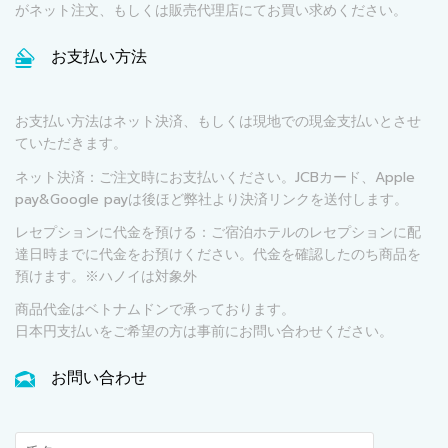
がネット注文、もしくは販売代理店にてお買い求めください。
お支払い方法
お支払い方法はネット決済、もしくは現地での現金支払いとさせ
ていただきます。
ネット決済：ご注文時にお支払いください。JCBカード、Apple
pay&Google payは後ほど弊社より決済リンクを送付します。
レセプションに代金を預ける：ご宿泊ホテルのレセプションに配
達日時までに代金をお預けください。代金を確認したのち商品を
預けます。※ハノイは対象外
商品代金はベトナムドンで承っております。
日本円支払いをご希望の方は事前にお問い合わせください。
お問い合わせ