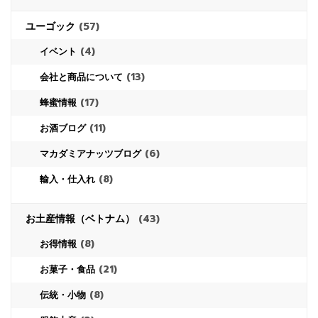
ユーゴック
(57)
(4)
イベント
(13)
会社と商品について
(17)
蜂蜜情報
(11)
お酒ブログ
(6)
マカダミアナッツブログ
(8)
輸入・仕入れ
お土産情報（ベトナム）
(43)
(8)
お得情報
(21)
お菓子・食品
(8)
伝統・小物