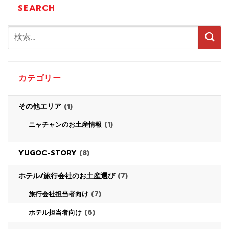
SEARCH
カテゴリー
その他エリア
(1)
(1)
ニャチャンのお土産情報
YUGOC-STORY
(8)
ホテル/旅行会社のお土産選び
(7)
(7)
旅行会社担当者向け
(6)
ホテル担当者向け