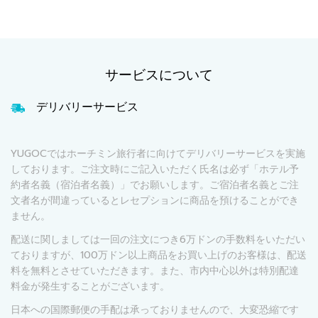
サービスについて
デリバリーサービス
YUGOCではホーチミン旅行者に向けてデリバリーサービスを実施
しております。ご注文時にご記入いただく氏名は必ず「ホテル予
約者名義（宿泊者名義）」でお願いします。ご宿泊者名義とご注
文者名が間違っているとレセプションに商品を預けることができ
ません。
配送に関しましては一回の注文につき6万ドンの手数料をいただい
ておりますが、100万ドン以上商品をお買い上げのお客様は、配送
料を無料とさせていただきます。また、市内中心以外は特別配達
料金が発生することがございます。
日本への国際郵便の手配は承っておりませんので、大変恐縮です