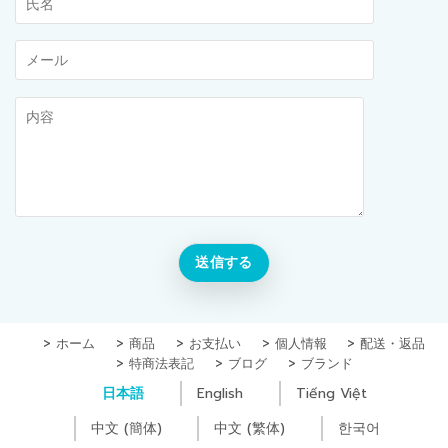
ホーム
商品
お支払い
個人情報
配送・返品
特商法表記
ブログ
ブランド
日本語
English
Tiếng Việt
中文 (簡体)
中文 (繁体)
한국어