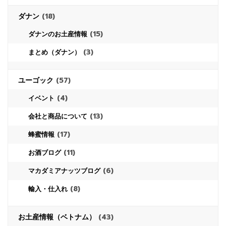
ダナン
(18)
(15)
ダナンのお土産情報
(3)
まとめ（ダナン）
ユーゴック
(57)
(4)
イベント
(13)
会社と商品について
(17)
蜂蜜情報
(11)
お酒ブログ
(6)
マカダミアナッツブログ
(8)
輸入・仕入れ
お土産情報（ベトナム）
(43)