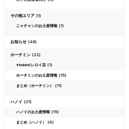
その他エリア
(1)
(1)
ニャチャンのお土産情報
お知らせ
(48)
ホーチミン
(22)
(1)
YUGOCレロイ店
(15)
ホーチミンのお土産情報
(11)
まとめ（ホーチミン）
ハノイ
(21)
(15)
ハノイのお土産情報
(6)
まとめ（ハノイ）