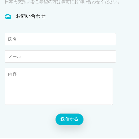
日本円支払いをご希望の方は事前にお問い合わせください。
お問い合わせ