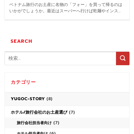
ベトナム旅行のお土産に名物の「フォー」を買って帰るのは
いかがでしょうか。最近はスーパーへ行けば乾麺やインスタ
ントとして手軽に購入することができます。 ...
SEARCH
カテゴリー
YUGOC-STORY
(8)
ホテル/旅行会社のお土産選び
(7)
(7)
旅行会社担当者向け
(6)
ホテル担当者向け