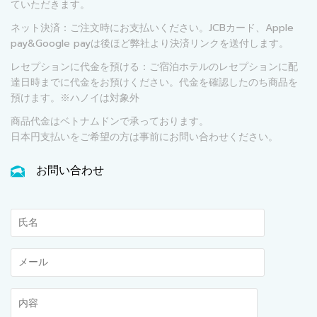
ていただきます。
ネット決済：ご注文時にお支払いください。JCBカード、Apple
pay&Google payは後ほど弊社より決済リンクを送付します。
レセプションに代金を預ける：ご宿泊ホテルのレセプションに配
達日時までに代金をお預けください。代金を確認したのち商品を
預けます。※ハノイは対象外
商品代金はベトナムドンで承っております。
日本円支払いをご希望の方は事前にお問い合わせください。
お問い合わせ