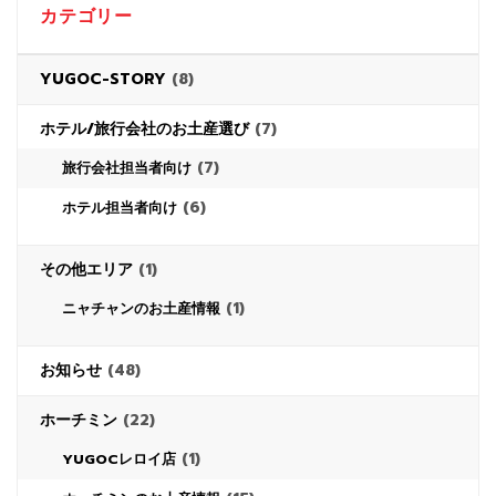
カテゴリー
YUGOC-STORY
(8)
ホテル/旅行会社のお土産選び
(7)
(7)
旅行会社担当者向け
(6)
ホテル担当者向け
その他エリア
(1)
(1)
ニャチャンのお土産情報
お知らせ
(48)
ホーチミン
(22)
(1)
YUGOCレロイ店