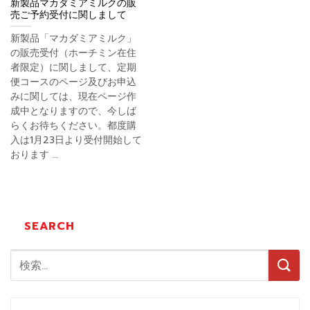
新製品マカダミアミルクの販
売ご予約受付に関しまして
新製品「マカダミアミルク」
の販売受付（ホーチミン在住
者限定）に関しまして、定期
便コースのページ及びお申込
みに関しては、現在ページ作
成中となりますので、今しば
らくお待ちください。都度購
入は1月23日より受付開始して
おります …
SEARCH