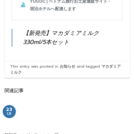
【新発売】マカダミアミルク
330ml/5本セット
This entry was posted in
お知らせ
and tagged
マカダミア
ミルク
.
関連記事
23
1月