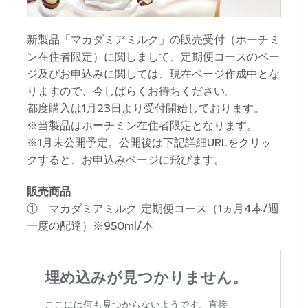
新製品「マカダミアミルク」の販売受付（ホーチミ
ン在住者限定）に関しまして、定期便コースのペー
ジ及びお申込みに関しては、現在ページ作成中とな
りますので、今しばらくお待ちください。
都度購入は1月23日より受付開始しております。
※当製品はホーチミン在住者限定となります。
※1月末公開予定。公開後は下記詳細URLをクリッ
クすると、お申込みページに飛びます。
販売商品
① マカダミアミルク 定期便コース（1ヵ月4本/週
一度の配達）※950ml/本