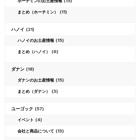
(15)
ホーチミンのお土産情報
(11)
まとめ（ホーチミン）
ハノイ
(21)
(15)
ハノイのお土産情報
(6)
まとめ（ハノイ）
ダナン
(18)
(15)
ダナンのお土産情報
(3)
まとめ（ダナン）
ユーゴック
(57)
(4)
イベント
(13)
会社と商品について