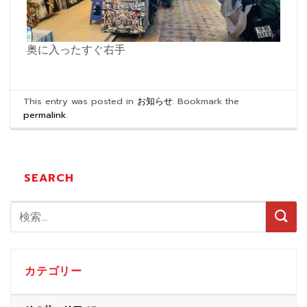
奥に入ったすぐ右手
This entry was posted in
お知らせ
. Bookmark the
permalink
.
SEARCH
カテゴリー