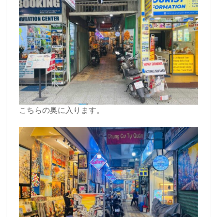
こちらの奥に入ります。