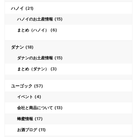
ハノイ
(21)
(15)
ハノイのお土産情報
(6)
まとめ（ハノイ）
ダナン
(18)
(15)
ダナンのお土産情報
(3)
まとめ（ダナン）
ユーゴック
(57)
(4)
イベント
(13)
会社と商品について
(17)
蜂蜜情報
(11)
お酒ブログ