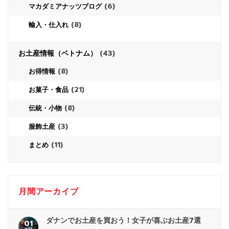
(6)
マカダミアナッツブログ
(8)
輸入・仕入れ
お土産情報（ベトナム）
(43)
(8)
お得情報
(21)
お菓子・食品
(8)
伝統・小物
(3)
服飾土産
(11)
まとめ
月間アーカイブ
ダナンでお土産を買おう！女子が喜ぶお土産7選
01