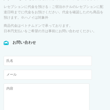
レセプションに代金を預ける：ご宿泊ホテルのレセプションに配
達日時までに代金をお預けください。代金を確認したのち商品を
預けます。※ハノイは対象外
商品代金はベトナムドンで承っております。
日本円支払いをご希望の方は事前にお問い合わせください。
お問い合わせ