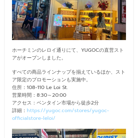
ホーチミンのレロイ通りにて、YUGOCの直営スト
アがオープンしました。
すべての商品ラインナップを揃えているほか、スト
ア限定のプロモーションも実施中。
住所：108-110 Le Loi St.
営業時間：8:30～20:00
アクセス：ベンタイン市場から徒歩2分
詳細：
https://yugoc.com/stores/yugoc-
officialstore-leloi/