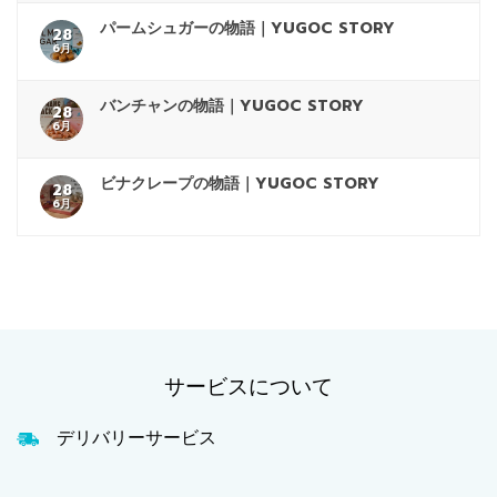
パームシュガーの物語｜YUGOC STORY
28
6月
バンチャンの物語｜YUGOC STORY
28
6月
ビナクレープの物語｜YUGOC STORY
28
6月
サービスについて
デリバリーサービス