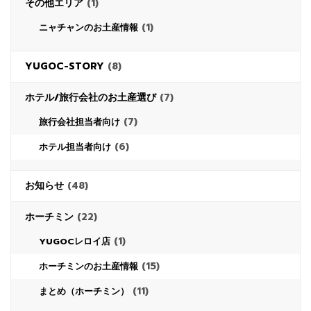
その他エリア
(1)
(1)
ニャチャンのお土産情報
YUGOC-STORY
(8)
ホテル/旅行会社のお土産選び
(7)
(7)
旅行会社担当者向け
(6)
ホテル担当者向け
お知らせ
(48)
ホーチミン
(22)
(1)
YUGOCレロイ店
(15)
ホーチミンのお土産情報
(11)
まとめ（ホーチミン）