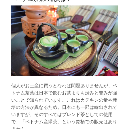
個人がお土産に買うとなれば問題ありませんが、ベ
トナム茶葉は日本で飲むお茶よりも渋みと苦みが強
いことで知られています。これはカテキンの量や栽
培の方法が異なるため。日本にも一部は輸出されて
いますが、そのすべてはブレンド茶としての使用
で、「ベトナム産緑茶」という銘柄での販売はあり