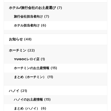
ホテル/旅行会社のお土産選び
(7)
(7)
旅行会社担当者向け
(6)
ホテル担当者向け
お知らせ
(48)
ホーチミン
(22)
(1)
YUGOCレロイ店
(15)
ホーチミンのお土産情報
(11)
まとめ（ホーチミン）
ハノイ
(21)
(15)
ハノイのお土産情報
(6)
まとめ（ハノイ）