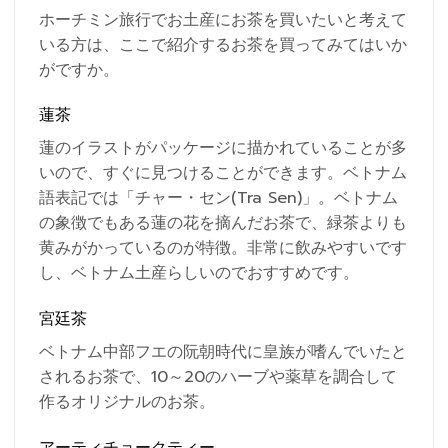
ホーチミン旅行でお土産にお茶を買いたいと考えて
いる方は、ここで紹介するお茶を買ってみてはいか
がですか。
蓮茶
蓮のイラストがパッケージに描かれていることが多
いので、すぐに見つけることができます。ベトナム
語表記では「チャー・セン(Tra Sen)」。ベトナム
の象徴でもある蓮の花を摘んだお茶で、緑茶よりも
黄みがかっているのが特徴。非常に飲みやすいです
し、ベトナム土産らしいのでおすすめです。
宮廷茶
ベトナム中部フエの阮朝時代に皇族が嗜んでいたと
されるお茶で、10～20のハーブや薬草を調合して
作るオリジナルのお茶。