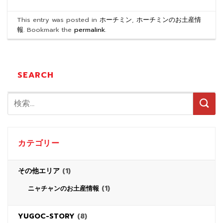
This entry was posted in
ホーチミン
,
ホーチミンのお土産情
報
. Bookmark the
permalink
.
SEARCH
カテゴリー
その他エリア
(1)
(1)
ニャチャンのお土産情報
YUGOC-STORY
(8)