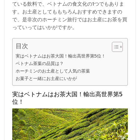
ている飲料で、ベトナムの食文化の1つでもありま
す。お土産としてももちろんおすすめできますの
で、是非次のホーチミン旅行ではお土産にお茶を買
っていってはいかがですか。
目次
実はベトナムはお茶大国！輸出高世界第5位！
ベトナム茶葉の品質は？
ホーチミンのお土産として人気の茶葉
お菓子と一緒にお土産にいかが
実はベトナムはお茶大国！輸出高世界第5
位！