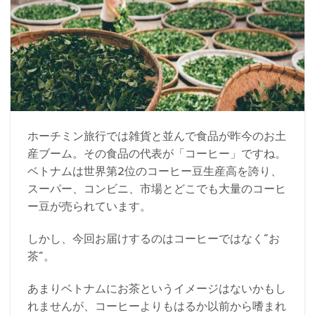
ホーチミン旅行では雑貨と並んで食品が昨今のお土
産ブーム。その食品の代表が「コーヒー」ですね。
ベトナムは世界第2位のコーヒー豆生産高を誇り、
スーパー、コンビニ、市場とどこでも大量のコーヒ
ー豆が売られています。
しかし、今回お届けするのはコーヒーではなく“お
茶”。
あまりベトナムにお茶というイメージはないかもし
れませんが、コーヒーよりもはるか以前から嗜まれ