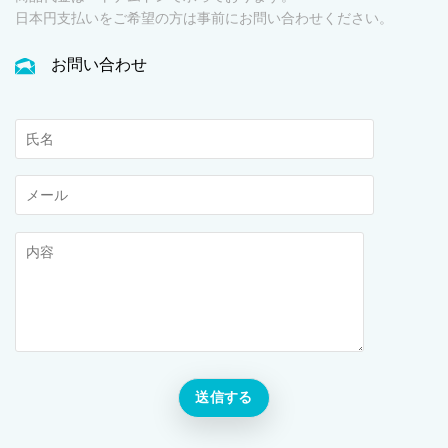
日本円支払いをご希望の方は事前にお問い合わせください。
お問い合わせ