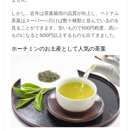
ません。
しかし、近年は茶葉栽培の品質が向上し、ベトナム
茶葉はスーパーへ行けば数十種類と並んでいるのを
見ることができます。安いもので100円程度、高い
ものになると500円以上するものも出てきました。
ホーチミンのお土産として人気の茶葉