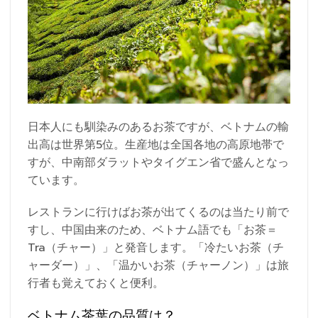
日本人にも馴染みのあるお茶ですが、ベトナムの輸
出高は世界第5位。生産地は全国各地の高原地帯で
すが、中南部ダラットやタイグエン省で盛んとなっ
ています。
レストランに行けばお茶が出てくるのは当たり前で
すし、中国由来のため、ベトナム語でも「お茶＝
Tra（チャー）」と発音します。「冷たいお茶（チ
ャーダー）」、「温かいお茶（チャーノン）」は旅
行者も覚えておくと便利。
ベトナム茶葉の品質は？