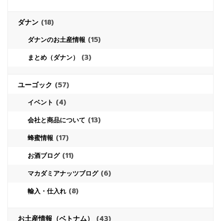
ダナン
(18)
(15)
ダナンのお土産情報
(3)
まとめ（ダナン）
ユーゴック
(57)
(4)
イベント
(13)
会社と商品について
(17)
蜂蜜情報
(11)
お酒ブログ
(6)
マカダミアナッツブログ
(8)
輸入・仕入れ
お土産情報（ベトナム）
(43)