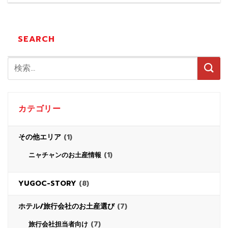
SEARCH
カテゴリー
その他エリア
(1)
(1)
ニャチャンのお土産情報
YUGOC-STORY
(8)
ホテル/旅行会社のお土産選び
(7)
(7)
旅行会社担当者向け