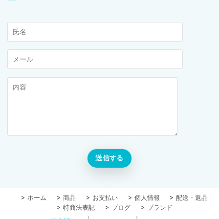
ホーム
商品
お支払い
個人情報
配送・返品
特商法表記
ブログ
ブランド