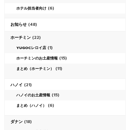
(6)
ホテル担当者向け
お知らせ
(48)
ホーチミン
(22)
(1)
YUGOCレロイ店
(15)
ホーチミンのお土産情報
(11)
まとめ（ホーチミン）
ハノイ
(21)
(15)
ハノイのお土産情報
(6)
まとめ（ハノイ）
ダナン
(18)