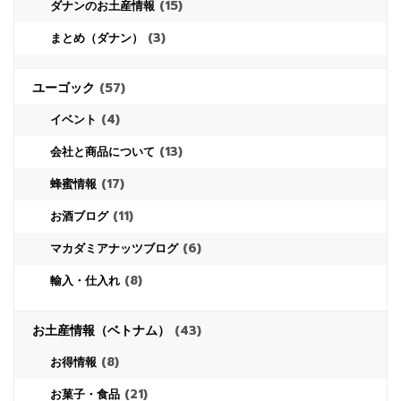
(15)
ダナンのお土産情報
(3)
まとめ（ダナン）
ユーゴック
(57)
(4)
イベント
(13)
会社と商品について
(17)
蜂蜜情報
(11)
お酒ブログ
(6)
マカダミアナッツブログ
(8)
輸入・仕入れ
お土産情報（ベトナム）
(43)
(8)
お得情報
(21)
お菓子・食品