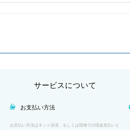
サービスについて
お支払い方法
お支払い方法はネット決済、もしくは現地での現金支払いと