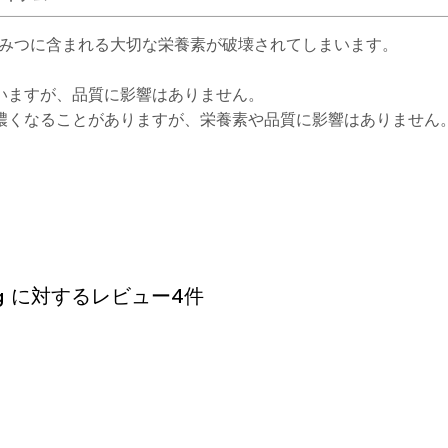
ちみつに含まれる大切な栄養素が破壊されてしまいます。
いますが、品質に影響はありません。
濃くなることがありますが、栄養素や品質に影響はありません
g
に対するレビュー4件