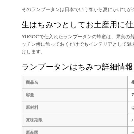
そのランブータンは日本でいう春から夏にかけてが
生はちみつとしてお土産用に仕
YUGOCで仕入れたランブータンの蜂蜜は、果実
ッチン傍に飾っておくだけでもインテリアとして魅
けします。
ランブータンはちみつ詳細情報
商品名
容量
原材料
賞味期限
原産国