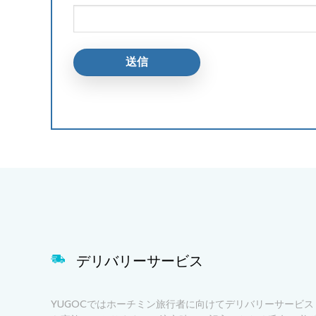
デリバリーサービス
YUGOCではホーチミン旅行者に向けてデリバリーサービス