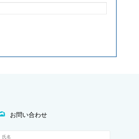
お問い合わせ