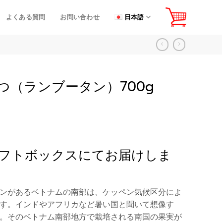
よくある質問
お問い合わせ
日本語
つ（ランブータン）700g
※ギフトボックスにてお届けしま
ンがあるベトナムの南部は、ケッペン気候区分によ
す。インドやアフリカなど暑い国と聞いて想像す
。そのベトナム南部地方で栽培される南国の果実が