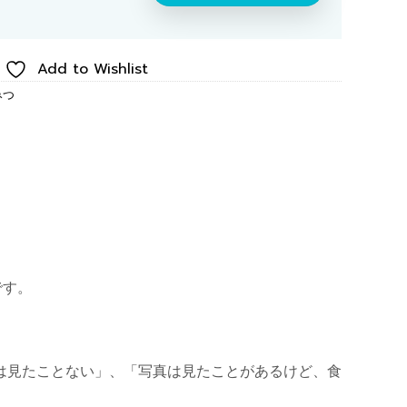
Add to Wishlist
みつ
です。
は見たことない」、「写真は見たことがあるけど、食