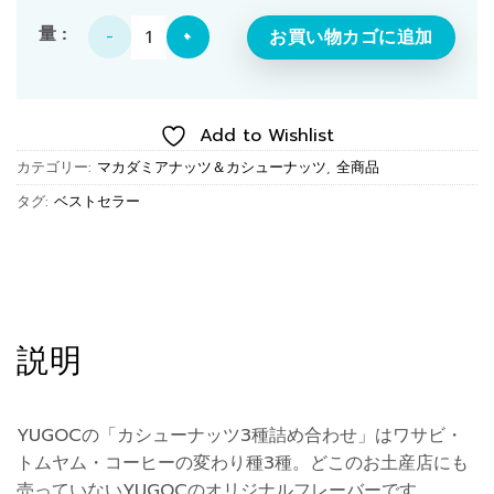
カシューナッツ3種詰め合わせ個
お買い物カゴに追加
Add to Wishlist
カテゴリー:
マカダミアナッツ＆カシューナッツ
,
全商品
タグ:
ベストセラー
説明
YUGOCの「カシューナッツ3種詰め合わせ」はワサビ・
トムヤム・コーヒーの変わり種3種。どこのお土産店にも
売っていないYUGOCのオリジナルフレーバーです。