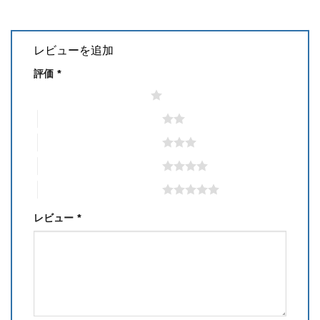
レビューを追加
評価
*
1つ星 (最高評価: 5つ星)
2つ星 (最高評価: 5つ星)
3つ星 (最高評価: 5つ星)
4つ星 (最高評価: 5つ星)
5つ星 (最高評価: 5つ星)
レビュー
*