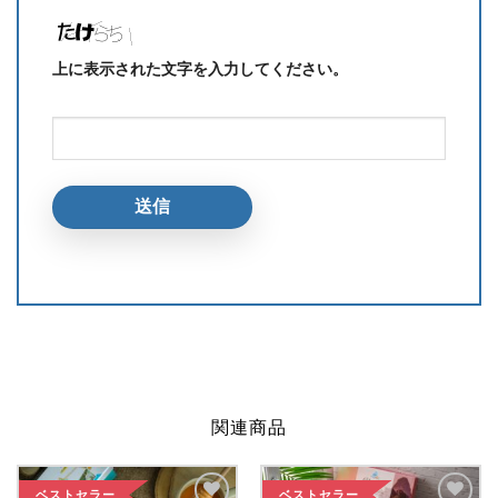
上に表示された文字を入力してください。
関連商品
ベストセラー
ベストセラー