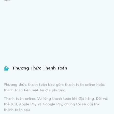
Phương Thức Thanh Toán
Phương thức thanh toán bao gồm thanh toán online hoặc
thanh toán tiền mặt tại địa phương.
Thanh toán online: Vui lòng thanh toán khi đặt hàng. Đối với
thẻ JCB, Apple Pay và Google Pay, chúng tôi sẽ gửi link
thanh toán sau.