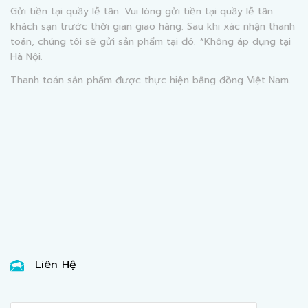
Gửi tiền tại quầy lễ tân: Vui lòng gửi tiền tại quầy lễ tân
khách sạn trước thời gian giao hàng. Sau khi xác nhận thanh
toán, chúng tôi sẽ gửi sản phẩm tại đó. *Không áp dụng tại
Hà Nội.
Thanh toán sản phẩm được thực hiện bằng đồng Việt Nam.
Liên Hệ