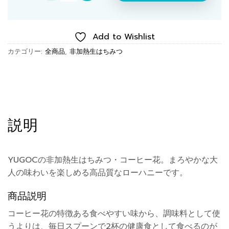
Add to Wishlist
カテゴリー:
全商品
,
非加熱生はちみつ
説明
YUGOCの非加熱生はちみつ・コーヒー花。まろやかな大
人の味わいを楽しめる高品質なローハニーです。
商品説明
コーヒー花の特徴ある食べやすい味から、調味料として使
うよりは、毎日スプーンで2杯の健康食として食べるのが