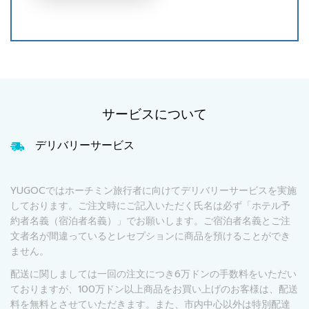
サービスについて
デリバリーサービス
YUGOCではホーチミン旅行者に向けてデリバリーサービスを実施
しております。ご注文時にご記入いただく氏名は必ず「ホテル予
約者名義（宿泊者名義）」でお願いします。ご宿泊者名義とご注
文者名が間違っているとレセプションに商品を預けることができ
ません。
配送に関しましては一回の注文につき6万ドンの手数料をいただい
ておりますが、100万ドン以上商品をお買い上げのお客様は、配送
料を無料とさせていただきます。また、市内中心以外は特別配達