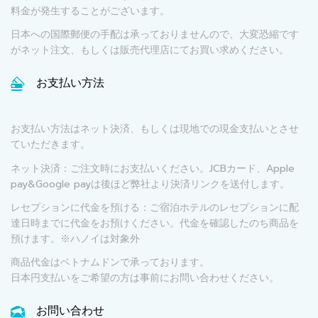
料金が発生することがございます。
日本への国際郵便の手配は承っておりませんので、大変恐縮です
がネット注文、もしくは販売代理店にてお買い求めください。
お支払い方法
お支払い方法はネット決済、もしくは現地での現金支払いとさせ
ていただきます。
ネット決済：ご注文時にお支払いください。JCBカード、Apple
pay&Google payは後ほど弊社より決済リンクを送付します。
レセプションに代金を預ける：ご宿泊ホテルのレセプションに配
達日時までに代金をお預けください。代金を確認したのち商品を
預けます。※ハノイは対象外
商品代金はベトナムドンで承っております。
日本円支払いをご希望の方は事前にお問い合わせください。
お問い合わせ