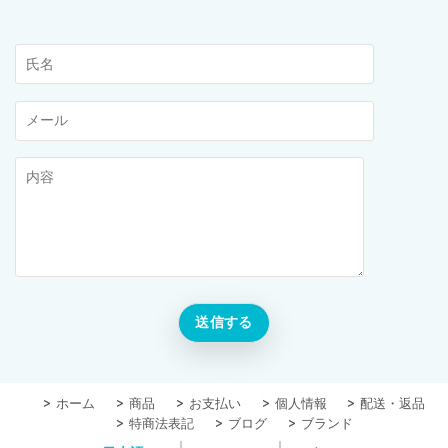
ホーム
商品
お支払い
個人情報
配送・返品
特商法表記
ブログ
ブランド