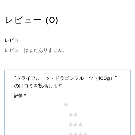
レビュー (0)
レビュー
レビューはまだありません。
“ドライフルーツ・ドラゴンフルーツ（100g）”
の口コミを投稿します
評価
*
1つ星 (最高評価: 5つ星)
2つ星 (最高評価: 5つ星)
3つ星 (最高評価: 5つ星)
4つ星 (最高評価: 5つ星)