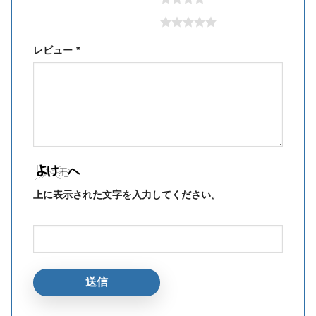
5つ星 (最高評価: 5つ星)
レビュー
*
上に表示された文字を入力してください。