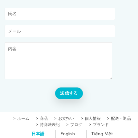
ホーム
商品
お支払い
個人情報
配送・返品
特商法表記
ブログ
ブランド
日本語
English
Tiếng Việt