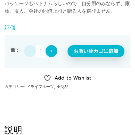
パッケージもベトナムらしいので、自分用のみならず、家
族、友人、会社の同僚上司と贈る人を選びません。
評価
ドライフルーツ・ドラゴンフルーツ（100g）個
お買い物カゴに追加
Add to Wishlist
カテゴリー:
ドライフルーツ
,
全商品
説明