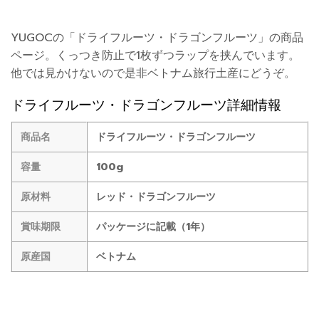
YUGOCの「ドライフルーツ・ドラゴンフルーツ」の商品
ページ。くっつき防止で1枚ずつラップを挟んでいます。
他では見かけないので是非ベトナム旅行土産にどうぞ。
ドライフルーツ・ドラゴンフルーツ詳細情報
商品名
ドライフルーツ・ドラゴンフルーツ
容量
100g
原材料
レッド・ドラゴンフルーツ
賞味期限
パッケージに記載（1年）
原産国
ベトナム