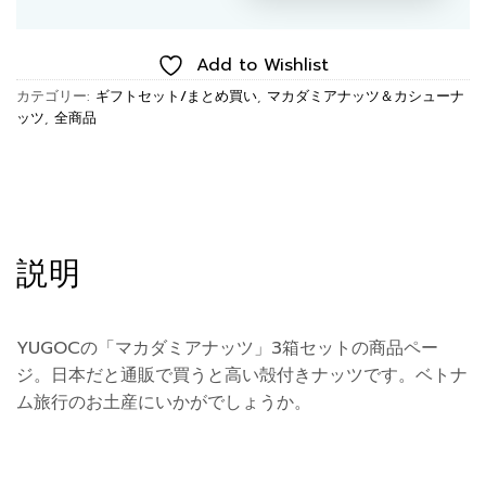
Add to Wishlist
カテゴリー:
ギフトセット/まとめ買い
,
マカダミアナッツ＆カシューナ
ッツ
,
全商品
説明
YUGOCの「マカダミアナッツ」3箱セットの商品ペー
ジ。日本だと通販で買うと高い殻付きナッツです。ベトナ
ム旅行のお土産にいかがでしょうか。