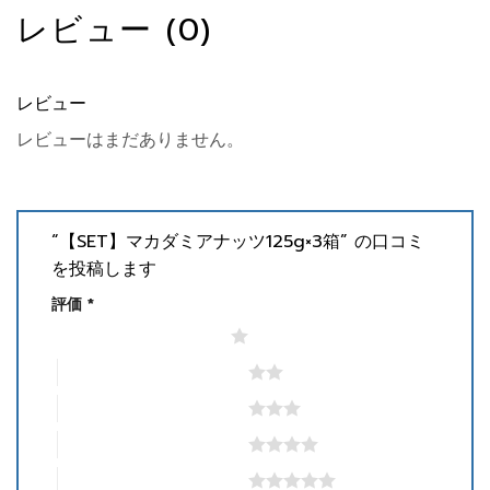
レビュー (0)
レビュー
レビューはまだありません。
“【SET】マカダミアナッツ125g×3箱” の口コミ
を投稿します
評価
*
1つ星 (最高評価: 5つ星)
2つ星 (最高評価: 5つ星)
3つ星 (最高評価: 5つ星)
4つ星 (最高評価: 5つ星)
5つ星 (最高評価: 5つ星)