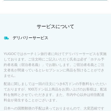
サービスについて
デリバリーサービス
YUGOCではホーチミン旅行者に向けてデリバリーサービスを実施
しております。ご注文時にご記入いただく氏名は必ず「ホテル予
約者名義（宿泊者名義）」でお願いします。ご宿泊者名義とご注
文者名が間違っているとレセプションに商品を預けることができ
ません。
配送に関しましては一回の注文につき6万ドンの手数料をいただい
ておりますが、100万ドン以上商品をお買い上げのお客様は、配送
料を無料とさせていただきます。また、市内中心以外は特別配達
料金が発生することがございます。
日本への国際郵便の手配は承っておりませんので、大変恐縮です