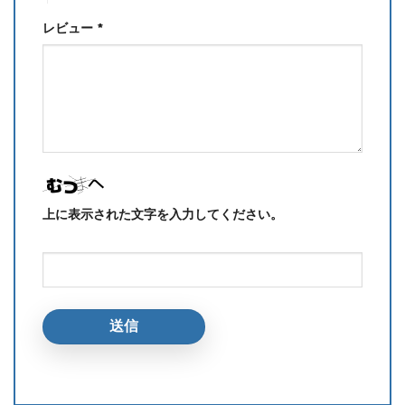
レビュー
*
上に表示された文字を入力してください。