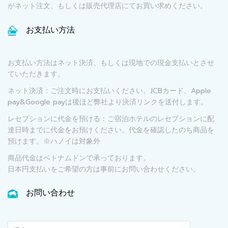
がネット注文、もしくは販売代理店にてお買い求めください。
お支払い方法
お支払い方法はネット決済、もしくは現地での現金支払いとさせ
ていただきます。
ネット決済：ご注文時にお支払いください。JCBカード、Apple
pay&Google payは後ほど弊社より決済リンクを送付します。
レセプションに代金を預ける：ご宿泊ホテルのレセプションに配
達日時までに代金をお預けください。代金を確認したのち商品を
預けます。※ハノイは対象外
商品代金はベトナムドンで承っております。
日本円支払いをご希望の方は事前にお問い合わせください。
お問い合わせ