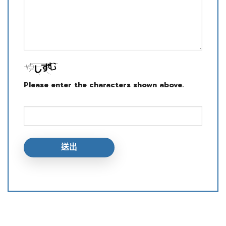
Please enter the characters shown above.