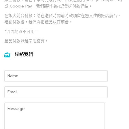
或 Google Pay，我們將稍後向您發送付款連結。
在飯店前台付款：請在送貨時間前將款項留在您入住的飯店前台。
確認付款後，我們將把產品放在前台。
*河內地區不可用。
產品付款以越南盾結算。
聯絡我們