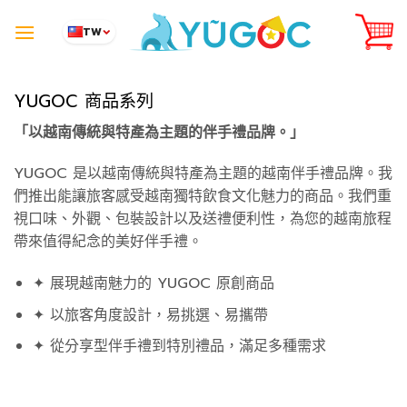
Skip
to
TW
content
YUGOC 商品系列
「以越南傳統與特產為主題的伴手禮品牌。」
YUGOC 是以越南傳統與特產為主題的越南伴手禮品牌。我
們推出能讓旅客感受越南獨特飲食文化魅力的商品。我們重
視口味、外觀、包裝設計以及送禮便利性，為您的越南旅程
帶來值得紀念的美好伴手禮。
✦ 展現越南魅力的 YUGOC 原創商品
✦ 以旅客角度設計，易挑選、易攜帶
✦ 從分享型伴手禮到特別禮品，滿足多種需求