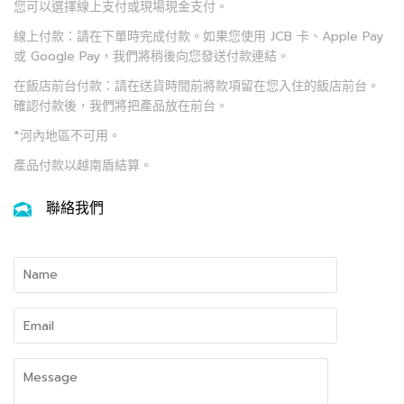
您可以選擇線上支付或現場現金支付。
線上付款：請在下單時完成付款。如果您使用 JCB 卡、Apple Pay
或 Google Pay，我們將稍後向您發送付款連結。
在飯店前台付款：請在送貨時間前將款項留在您入住的飯店前台。
確認付款後，我們將把產品放在前台。
*河內地區不可用。
產品付款以越南盾結算。
聯絡我們