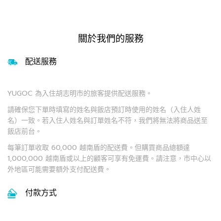
關於我們的服務
配送服務
YUGOC 為入住胡志明市的旅客提供配送服務。
請確保您下單時填寫的姓名與飯店預訂時使用的姓名（入住人姓
名）一致。若入住人姓名與訂單姓名不符，我們將無法將商品送至
飯店前台。
每筆訂單收取 60,000 越南盾的配送費。但購買商品總額達
1,000,000 越南盾或以上的顧客可享有免運費。請注意，市中心以
外地區可能需要額外支付配送費。
付款方式