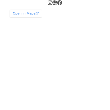
Open in Maps