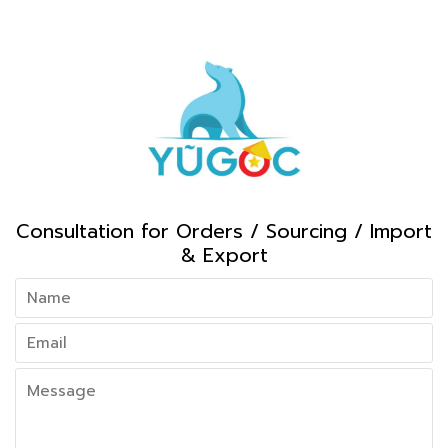
Consultation for Orders / Sourcing / Import
& Export