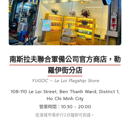
南斯拉夫聯合軍備公司官方商店，勒
羅伊街分店
YUGOC – Le Loi Flagship Store
108-110 Le Loi Street, Ben Thanh Ward, District 1,
Ho Chi Minh City
營業時間：10:30 - 20:00
從濱城市場步行2分鐘即可到達。