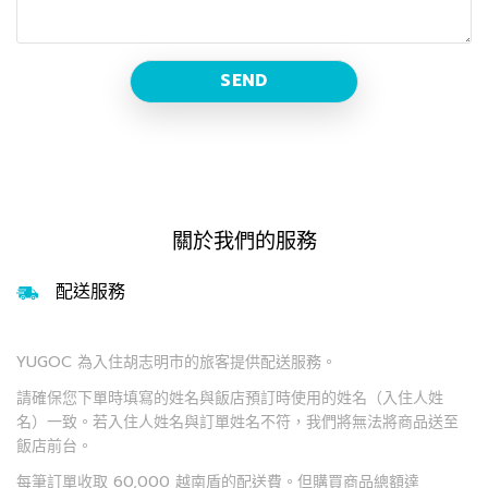
關於我們的服務
配送服務
YUGOC 為入住胡志明市的旅客提供配送服務。
請確保您下單時填寫的姓名與飯店預訂時使用的姓名（入住人姓
名）一致。若入住人姓名與訂單姓名不符，我們將無法將商品送至
飯店前台。
每筆訂單收取 60,000 越南盾的配送費。但購買商品總額達