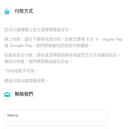
付款方式
您可以選擇線上支付或現場現金支付。
線上付款：請在下單時完成付款。如果您使用 JCB 卡、Apple Pay
或 Google Pay，我們將稍後向您發送付款連結。
在飯店前台付款：請在送貨時間前將款項留在您入住的飯店前台。
確認付款後，我們將把產品放在前台。
*河內地區不可用。
產品付款以越南盾結算。
聯絡我們