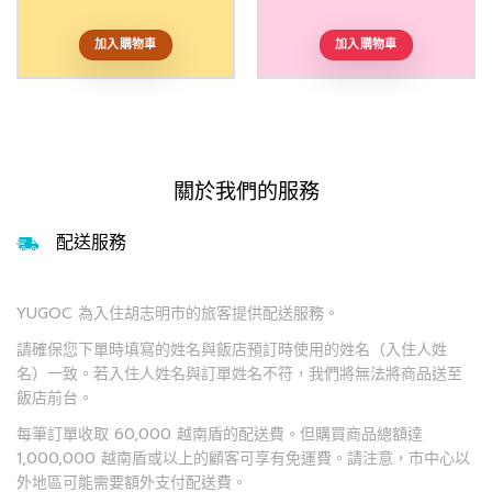
加入購物車
加入購物車
關於我們的服務
配送服務
YUGOC 為入住胡志明市的旅客提供配送服務。
請確保您下單時填寫的姓名與飯店預訂時使用的姓名（入住人姓
名）一致。若入住人姓名與訂單姓名不符，我們將無法將商品送至
飯店前台。
每筆訂單收取 60,000 越南盾的配送費。但購買商品總額達
1,000,000 越南盾或以上的顧客可享有免運費。請注意，市中心以
外地區可能需要額外支付配送費。