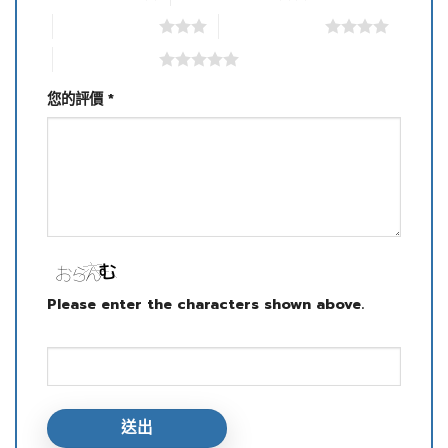
3 星 (共 5 星)
4 星 (共 5 星)
5 星 (共 5 星)
您的評價
*
Please enter the characters shown above.