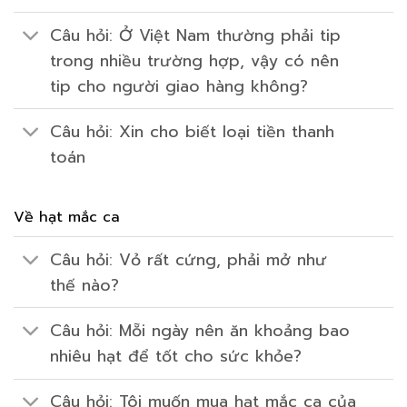
Câu hỏi: Ở Việt Nam thường phải tip
trong nhiều trường hợp, vậy có nên
tip cho người giao hàng không?
Câu hỏi: Xin cho biết loại tiền thanh
toán
Về hạt mắc ca
Câu hỏi: Vỏ rất cứng, phải mở như
thế nào?
Câu hỏi: Mỗi ngày nên ăn khoảng bao
nhiêu hạt để tốt cho sức khỏe?
Câu hỏi: Tôi muốn mua hạt mắc ca của