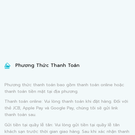
Phương Thức Thanh Toán
Phương thức thanh toán bao gồm thanh toán online hoặc
thanh toán tiền mặt tại địa phương.
Thanh toán online: Vui lòng thanh toán khi đặt hàng. Đối với
thẻ JCB, Apple Pay và Google Pay, chúng tôi sẽ gửi link
thanh toán sau.
Gửi tiền tại quầy lễ tân: Vui lòng gửi tiền tại quầy lễ tân
khách sạn trước thời gian giao hàng. Sau khi xác nhận thanh