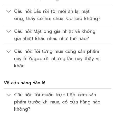
Câu hỏi: Lâu rồi tôi mới ăn lại mật
ong, thấy có hơi chua. Có sao không?
Câu hỏi: Mật ong gia nhiệt và không
gia nhiệt khác nhau như thế nào?
Câu hỏi: Tôi từng mua cùng sản phẩm
này ở Yugoc rồi nhưng lần này thấy vị
khác
Về cửa hàng bán lẻ
Câu hỏi: Tôi muốn trực tiếp xem sản
phẩm trước khi mua, có cửa hàng nào
không?