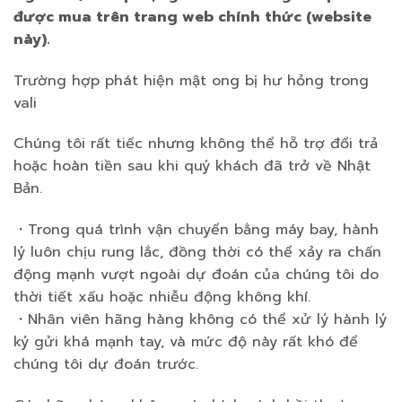
được mua trên trang web chính thức (website
này).
Trường hợp phát hiện mật ong bị hư hỏng trong
vali
Chúng tôi rất tiếc nhưng không thể hỗ trợ đổi trả
hoặc hoàn tiền sau khi quý khách đã trở về Nhật
Bản.
・Trong quá trình vận chuyển bằng máy bay, hành
lý luôn chịu rung lắc, đồng thời có thể xảy ra chấn
động mạnh vượt ngoài dự đoán của chúng tôi do
thời tiết xấu hoặc nhiễu động không khí.
・Nhân viên hãng hàng không có thể xử lý hành lý
ký gửi khá mạnh tay, và mức độ này rất khó để
chúng tôi dự đoán trước.