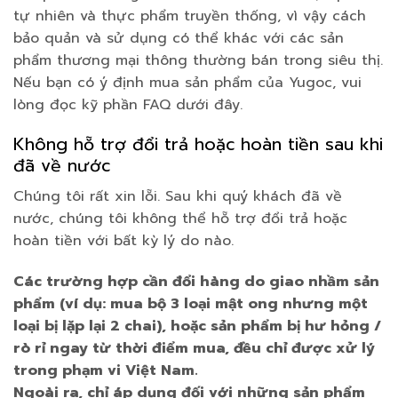
tự nhiên và thực phẩm truyền thống, vì vậy cách
bảo quản và sử dụng có thể khác với các sản
phẩm thương mại thông thường bán trong siêu thị.
Nếu bạn có ý định mua sản phẩm của Yugoc, vui
lòng đọc kỹ phần FAQ dưới đây.
Không hỗ trợ đổi trả hoặc hoàn tiền sau khi
đã về nước
Chúng tôi rất xin lỗi. Sau khi quý khách đã về
nước, chúng tôi không thể hỗ trợ đổi trả hoặc
hoàn tiền với bất kỳ lý do nào.
Các trường hợp cần đổi hàng do giao nhầm sản
phẩm (ví dụ: mua bộ 3 loại mật ong nhưng một
loại bị lặp lại 2 chai), hoặc sản phẩm bị hư hỏng /
rò rỉ ngay từ thời điểm mua, đều chỉ được xử lý
trong phạm vi Việt Nam.
Ngoài ra, chỉ áp dụng đối với những sản phẩm