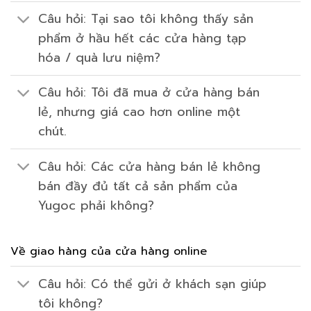
Câu hỏi: Tại sao tôi không thấy sản
phẩm ở hầu hết các cửa hàng tạp
hóa / quà lưu niệm?
Câu hỏi: Tôi đã mua ở cửa hàng bán
lẻ, nhưng giá cao hơn online một
chút.
Câu hỏi: Các cửa hàng bán lẻ không
bán đầy đủ tất cả sản phẩm của
Yugoc phải không?
Về giao hàng của cửa hàng online
Câu hỏi: Có thể gửi ở khách sạn giúp
tôi không?