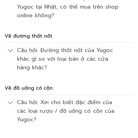
Yugoc tại Nhật, có thể mua trên shop
online không?
Về đường thốt nốt
Câu hỏi: Đường thốt nốt của Yugoc
khác gì so với loại bán ở các cửa
hàng khác?
Về đồ uống có cồn
Câu hỏi: Xin cho biết đặc điểm của
các loại rượu / đồ uống có cồn của
Yugoc?