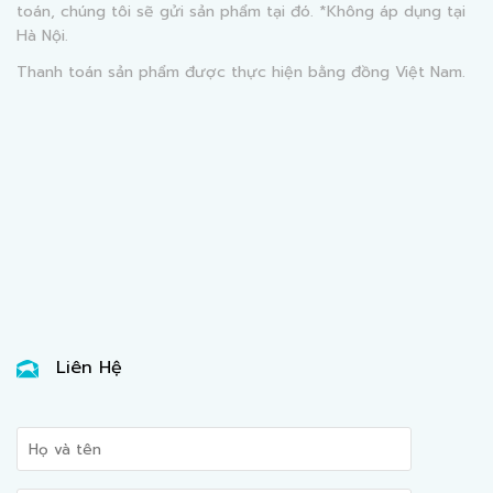
toán, chúng tôi sẽ gửi sản phẩm tại đó. *Không áp dụng tại
Hà Nội.
Thanh toán sản phẩm được thực hiện bằng đồng Việt Nam.
Liên Hệ