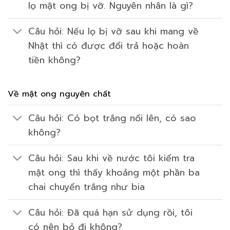
lọ mật ong bị vỡ. Nguyên nhân là gì?
Câu hỏi: Nếu lọ bị vỡ sau khi mang về
Nhật thì có được đổi trả hoặc hoàn
tiền không?
Về mật ong nguyên chất
Câu hỏi: Có bọt trắng nổi lên, có sao
không?
Câu hỏi: Sau khi về nước tôi kiểm tra
mật ong thì thấy khoảng một phần ba
chai chuyển trắng như bia
Câu hỏi: Đã quá hạn sử dụng rồi, tôi
có nên bỏ đi không?