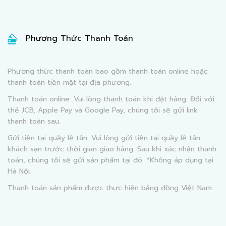
Phương Thức Thanh Toán
Phương thức thanh toán bao gồm thanh toán online hoặc
thanh toán tiền mặt tại địa phương.
Thanh toán online: Vui lòng thanh toán khi đặt hàng. Đối với
thẻ JCB, Apple Pay và Google Pay, chúng tôi sẽ gửi link
thanh toán sau.
Gửi tiền tại quầy lễ tân: Vui lòng gửi tiền tại quầy lễ tân
khách sạn trước thời gian giao hàng. Sau khi xác nhận thanh
toán, chúng tôi sẽ gửi sản phẩm tại đó. *Không áp dụng tại
Hà Nội.
Thanh toán sản phẩm được thực hiện bằng đồng Việt Nam.