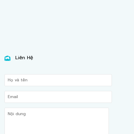
Liên Hệ