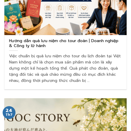
Hướng dẫn quà lưu niệm cho tour đoàn | Doanh nghiệp
& Công ty lữ hành
Việc chuẩn bị quà lưu niệm cho tour du lịch đoàn tại Việt
Nam không chỉ là chọn mua sản phẩm mà còn là xây
dựng một kế hoạch tổng thể. Quà phát cho đoàn, quà
tặng đối tác và quà chào mừng đều có mục đích khác
nhau, đồng thời phương thức chuẩn bị …
24
Th7