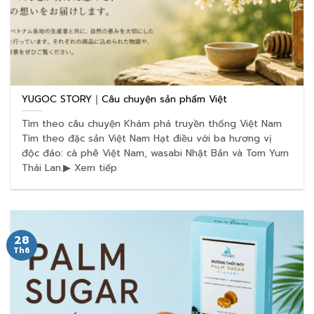
YUGOC STORY｜Câu chuyện sản phẩm Việt
Tìm theo câu chuyện Khám phá truyền thống Việt Nam
Tìm theo đặc sản Việt Nam Hạt điều với ba hương vị
độc đáo: cà phê Việt Nam, wasabi Nhật Bản và Tom Yum
Thái Lan.▶ Xem tiếp
28
Th6