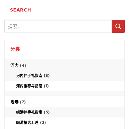
SEARCH
分类
河内
(4)
(3)
河内伴手礼指南
(1)
河内推荐与指南
岘港
(7)
(5)
岘港伴手礼指南
(2)
岘港精选汇总