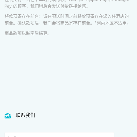
Pay 的顾客，我们稍后会发送付款链接给您。
将款项寄存在前台：请在配送时间之前将款项寄存在您入住酒店的
前台。确认款项后，我们会将商品寄存在前台。*河内地区不适用。
商品款项以越南盾结算。
联系我们