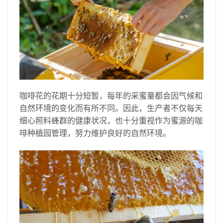
咖啡花的花期十分短暂，每年的采蜜量都会因气候和
自然环境的变化而有所不同。因此，生产者不仅每天
细心照料蜂群的健康状况，也十分重视作为蜜源的咖
啡种植园管理，努力维护良好的自然环境。