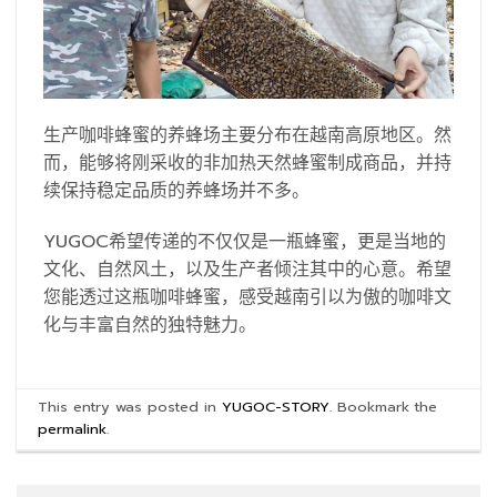
生产咖啡蜂蜜的养蜂场主要分布在越南高原地区。然
而，能够将刚采收的非加热天然蜂蜜制成商品，并持
续保持稳定品质的养蜂场并不多。
YUGOC希望传递的不仅仅是一瓶蜂蜜，更是当地的
文化、自然风土，以及生产者倾注其中的心意。希望
您能透过这瓶咖啡蜂蜜，感受越南引以为傲的咖啡文
化与丰富自然的独特魅力。
This entry was posted in
YUGOC-STORY
. Bookmark the
permalink
.