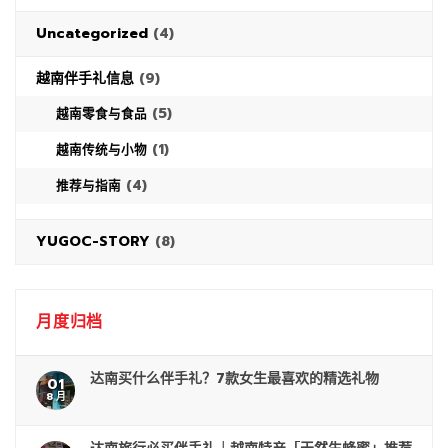
Uncategorized
(4)
越南伴手礼信息
(9)
(5)
越南零食与食品
(1)
越南传统与小物
(4)
推荐与指南
YUGOC-STORY
(8)
月度归档
达南买什么伴手礼？7款女生最喜欢的精选礼物
01
8 月