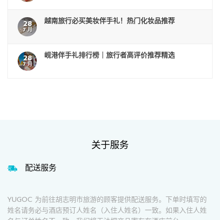
越南旅行必买美妆伴手礼！热门化妆品推荐
28
7 月
岘港伴手礼排行榜｜旅行者高评价推荐精选
28
7 月
关于服务
配送服务
YUGOC 为前往胡志明市旅游的顾客提供配送服务。下单时填写的
姓名请务必与酒店预订人姓名（入住人姓名）一致。如果入住人姓