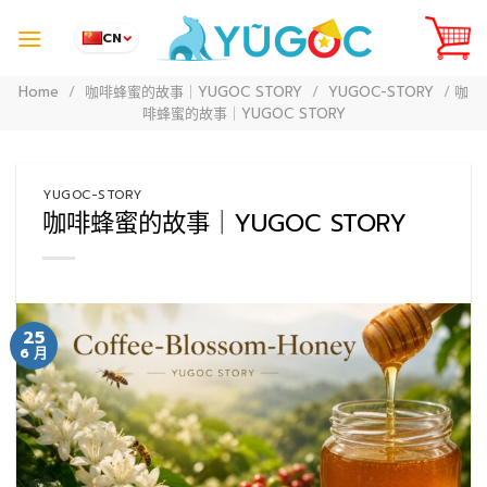
Skip
to
CN
content
Home
/
咖啡蜂蜜的故事｜YUGOC STORY
/
YUGOC-STORY
/
咖
啡蜂蜜的故事｜YUGOC STORY
YUGOC-STORY
咖啡蜂蜜的故事｜YUGOC STORY
25
6 月