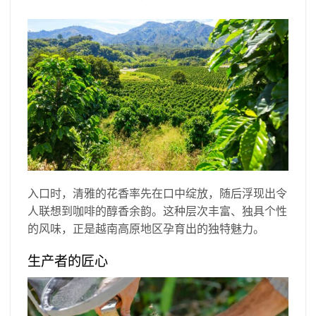
入口时，清雅的花香率先在口中绽放，随后浮现出令
人联想到咖啡的醇香余韵。这种层次丰富、独具个性
的风味，正是越南高原地区孕育出的独特魅力。
生产者的匠心