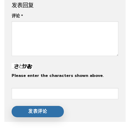
发表回复
评论
*
Please enter the characters shown above.