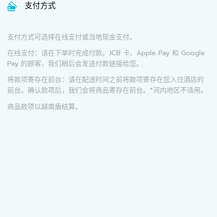
支付方式
支付方式可选择在线支付或当地现金支付。
在线支付：请在下单时完成付款。JCB 卡、Apple Pay 和 Google
Pay 的顾客，我们稍后会发送付款链接给您。
将款项寄存在前台：请在配送时间之前将款项寄存在您入住酒店的
前台。确认款项后，我们会将商品寄存在前台。*河内地区不适用。
商品款项以越南盾结算。