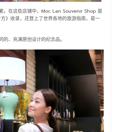
铺中，Moc Lan Souvenir Shop 是
球步方》收录，还登上了世界各地的旅游指南，是一
同的、充满原创设计的纪念品。