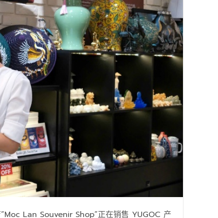
an Souvenir Shop”正在销售 YUGOC 产