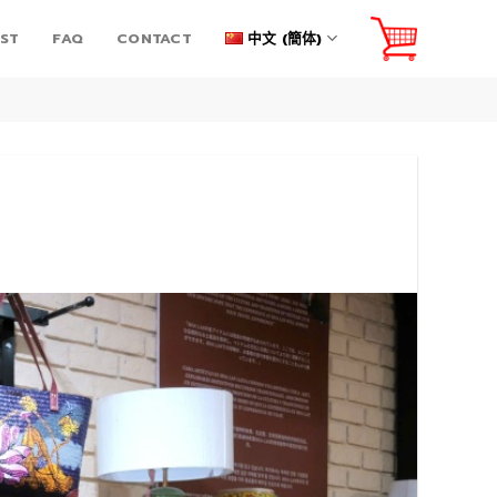
IST
FAQ
CONTACT
中文 (簡体)