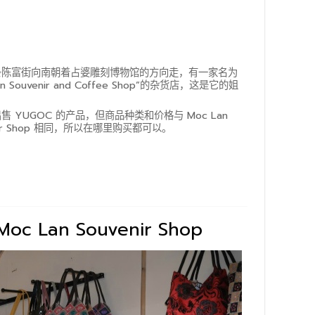
条陈富街向南朝着占婆雕刻博物馆的方向走，有一家名为
an Souvenir and Coffee Shop”的杂货店，这是它的姐
售 YUGOC 的产品，但商品种类和价格与 Moc Lan
nir Shop 相同，所以在哪里购买都可以。
n Souvenir Shop