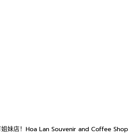
妹店！Hoa Lan Souvenir and Coffee Shop