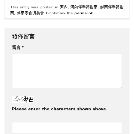
This entry was posted in
河內
,
河內伴手禮指南
,
越南伴手禮指
南
,
越南零食與美食
. Bookmark the
permalink
.
發佈留言
留言
*
Please enter the characters shown above.