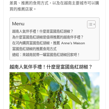
差異、推薦的食用方式，以及在越南主要城市可以購
買的推薦店家。
Menu
越南人氣伴手禮！什麼是富國島紅胡椒？
為什麼富國島紅胡椒是值得推薦的越南伴手禮？
在河內購買富國島紅胡椒，推薦 Anne’s Maison
富國島紅胡椒的推薦食用方式
總結：來越南就帶一罐富國島紅胡椒回家吧！
越南人氣伴手禮！什麼是富國島紅胡椒？