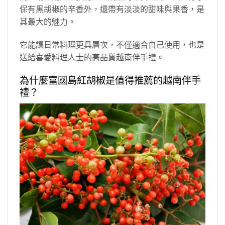
保有黑胡椒的辛香外，還帶有淡淡的甜味與果香，是
其最大的魅力。
它能讓日常料理更具層次，不僅適合自己使用，也是
送給喜愛料理人士的高品質越南伴手禮。
為什麼富國島紅胡椒是值得推薦的越南伴手
禮？