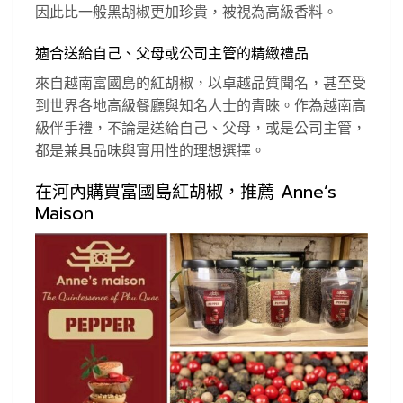
因此比一般黑胡椒更加珍貴，被視為高級香料。
適合送給自己、父母或公司主管的精緻禮品
來自越南富國島的紅胡椒，以卓越品質聞名，甚至受
到世界各地高級餐廳與知名人士的青睞。作為越南高
級伴手禮，不論是送給自己、父母，或是公司主管，
都是兼具品味與實用性的理想選擇。
在河內購買富國島紅胡椒，推薦 Anne’s
Maison