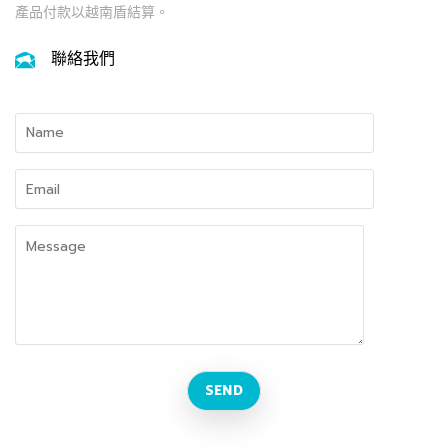
產品付款以越南盾結算。
聯絡我們