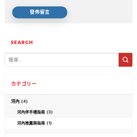
SEARCH
カテゴリー
河內
(4)
(3)
河內伴手禮指南
(1)
河內推薦與指南