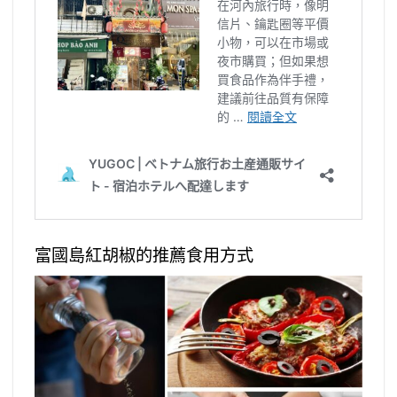
富國島紅胡椒的推薦食用方式