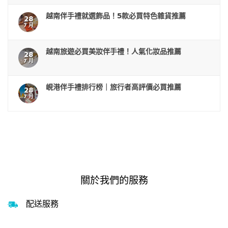
越南伴手禮就選飾品！5款必買特色雜貨推薦
28
7 月
越南旅遊必買美妝伴手禮！人氣化妝品推薦
28
7 月
峴港伴手禮排行榜｜旅行者高評價必買推薦
28
7 月
關於我們的服務
配送服務