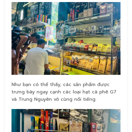
Như bạn có thể thấy, các sản phẩm được
trưng bày ngay cạnh các loại hạt cà phê G7
và Trung Nguyên vô cùng nổi tiếng.