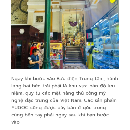
Ngay khi bước vào Bưu điện Trung tâm, hành
lang hai bên trái phải là khu vực bán đồ lưu
niệm, quy tụ các mặt hàng thủ công mỹ
nghệ đặc trưng của Việt Nam. Các sản phẩm
YUGOC cũng được bày bán ở góc trong
cùng bên tay phải ngay sau khi bạn bước
vào.