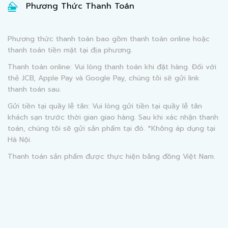
Phương Thức Thanh Toán
Phương thức thanh toán bao gồm thanh toán online hoặc
thanh toán tiền mặt tại địa phương.
Thanh toán online: Vui lòng thanh toán khi đặt hàng. Đối với
thẻ JCB, Apple Pay và Google Pay, chúng tôi sẽ gửi link
thanh toán sau.
Gửi tiền tại quầy lễ tân: Vui lòng gửi tiền tại quầy lễ tân
khách sạn trước thời gian giao hàng. Sau khi xác nhận thanh
toán, chúng tôi sẽ gửi sản phẩm tại đó. *Không áp dụng tại
Hà Nội.
Thanh toán sản phẩm được thực hiện bằng đồng Việt Nam.