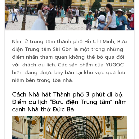
Nằm ở trung tâm thành phố Hồ Chí Minh, Bưu
điện Trung tâm Sài Gòn là một trong những
điểm nhấn tham quan không thể bỏ qua đối
với khách du lịch. Các sản phẩm của YUGOC
hiện đang được bày bán tại khu vực quà lưu
niệm bên trong tòa nhà.
Cách Nhà hát Thành phố 3 phút đi bộ.
Điểm du lịch “Bưu điện Trung tâm” nằm
cạnh Nhà thờ Đức Bà