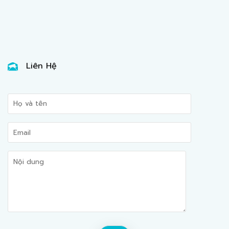
Liên Hệ