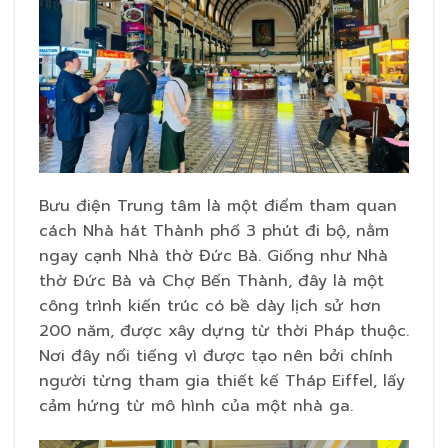
Bưu điện Trung tâm là một điểm tham quan
cách Nhà hát Thành phố 3 phút đi bộ, nằm
ngay cạnh Nhà thờ Đức Bà. Giống như Nhà
thờ Đức Bà và Chợ Bến Thành, đây là một
công trình kiến trúc có bề dày lịch sử hơn
200 năm, được xây dựng từ thời Pháp thuộc.
Nơi đây nổi tiếng vì được tạo nên bởi chính
người từng tham gia thiết kế Tháp Eiffel, lấy
cảm hứng từ mô hình của một nhà ga.