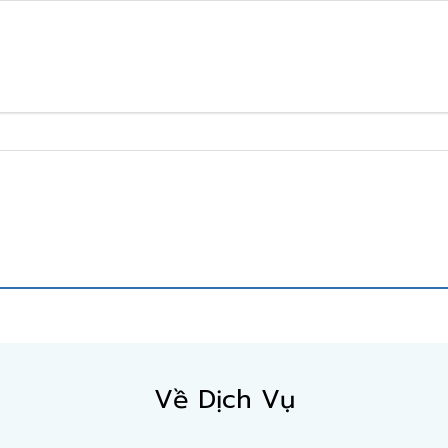
Về Dịch Vụ