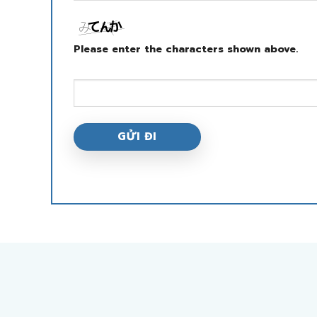
Please enter the characters shown above.