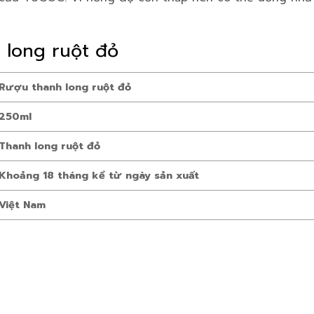
h long ruột đỏ
Rượu thanh long ruột đỏ
250ml
Thanh long ruột đỏ
Khoảng 18 tháng kể từ ngày sản xuất
Việt Nam