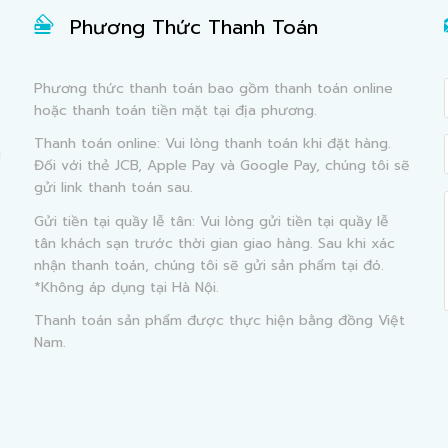
Phương Thức Thanh Toán
Phương thức thanh toán bao gồm thanh toán online
hoặc thanh toán tiền mặt tại địa phương.
Thanh toán online: Vui lòng thanh toán khi đặt hàng.
g
Đối với thẻ JCB, Apple Pay và Google Pay, chúng tôi sẽ
gửi link thanh toán sau.
Gửi tiền tại quầy lễ tân: Vui lòng gửi tiền tại quầy lễ
tân khách sạn trước thời gian giao hàng. Sau khi xác
nhận thanh toán, chúng tôi sẽ gửi sản phẩm tại đó.
*Không áp dụng tại Hà Nội.
Thanh toán sản phẩm được thực hiện bằng đồng Việt
Nam.