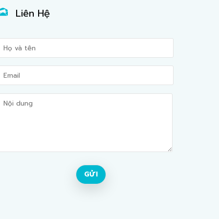
Liên Hệ