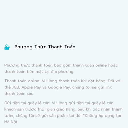
Phương Thức Thanh Toán
Phương thức thanh toán bao gồm thanh toán online hoặc
thanh toán tiền mặt tại địa phương.
Thanh toán online: Vui lòng thanh toán khi đặt hàng. Đối với
thẻ JCB, Apple Pay và Google Pay, chúng tôi sẽ gửi link
thanh toán sau.
Gửi tiền tại quầy lễ tân: Vui lòng gửi tiền tại quầy lễ tân
khách sạn trước thời gian giao hàng. Sau khi xác nhận thanh
toán, chúng tôi sẽ gửi sản phẩm tại đó. *Không áp dụng tại
Hà Nội.