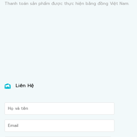
Thanh toán sản phẩm được thực hiện bằng đồng Việt Nam.
Liên Hệ