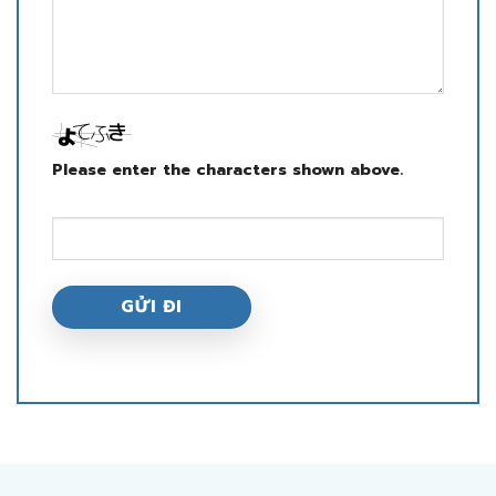
Please enter the characters shown above.