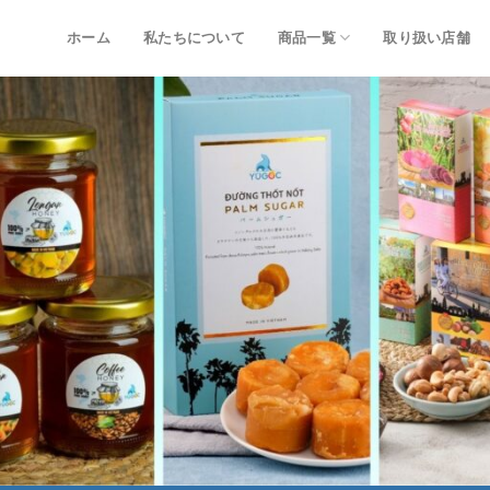
ホーム
私たちについて
商品一覧
取り扱い店舗