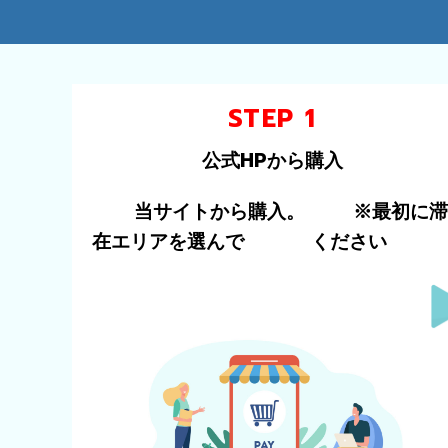
STEP 1
公式HPから購入
当サイトから購入。
※最初に滞
在エリアを選んで
ください