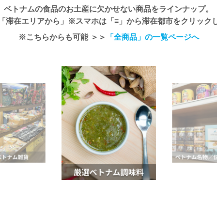
ベトナムの食品のお土産に欠かせない商品をラインナップ。
「滞在エリアから」※スマホは「≡」から滞在都市をクリック
※こちらからも可能 ＞＞
「全商品」の一覧ページへ