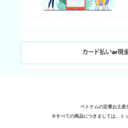
ベトナムの定番お土産
※すべての商品につきましては、ト