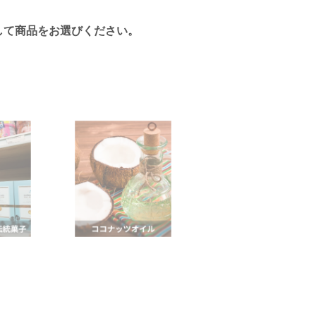
して商品をお選びください。