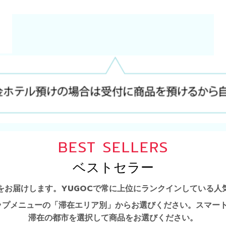
BEST SELLERS
ベストセラー
をお届けします。YUGOCで常に上位にランクインしている人
ップメニューの「滞在エリア別」からお選びください。スマート
滞在の都市を選択して商品をお選びください。