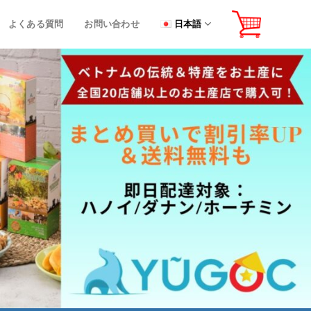
よくある質問
お問い合わせ
日本語