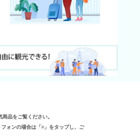
気商品をご覧ください。
フォンの場合は「≡」をタップし、ご