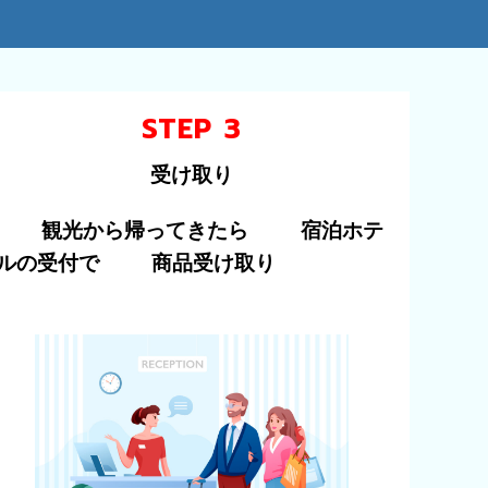
STEP 3
受け取り
観光から帰ってきたら
宿泊ホテ
ルの受付で
商品受け取り