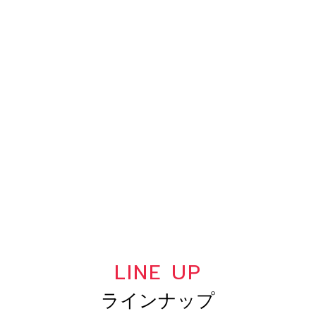
LINE UP
ラインナップ