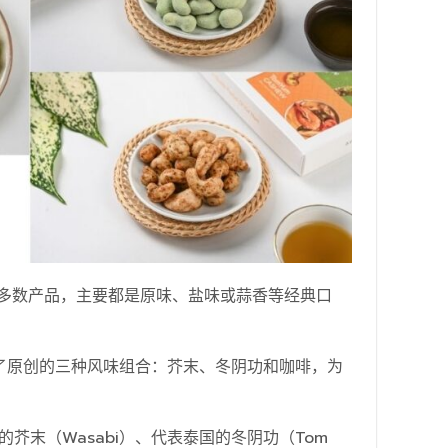
多数产品，主要都是原味、盐味或蒜香等经典口
了原创的三种风味组合：芥末、冬阴功和咖啡，为
的芥末（Wasabi）、代表泰国的冬阴功（Tom