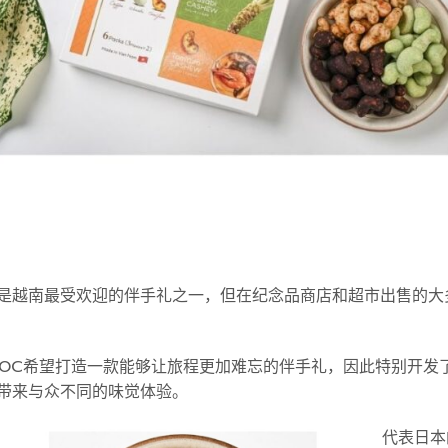
是越南最受欢迎的伴手礼之一，但在纪念品商店和超市出售的大
GOC希望打造一款能够让旅程更加难忘的伴手礼，因此特别开发
带来与众不同的味觉体验。
代表日本