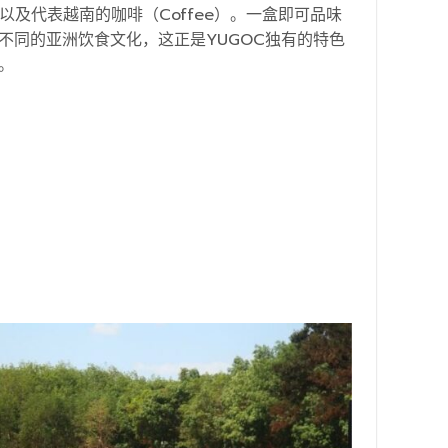
，以及代表越南的咖啡（Coffee）。一盒即可品味
不同的亚洲饮食文化，这正是YUGOC独有的特色
。