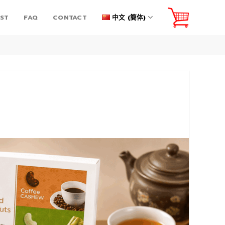
IST
FAQ
CONTACT
中文 (簡体)