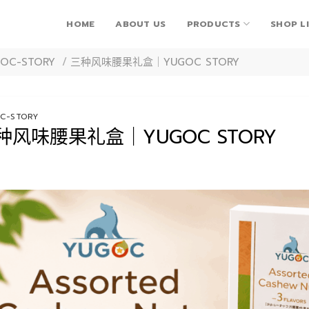
HOME
ABOUT US
PRODUCTS
SHOP L
OC-STORY
/
三种风味腰果礼盒｜YUGOC STORY
C-STORY
种风味腰果礼盒｜YUGOC STORY