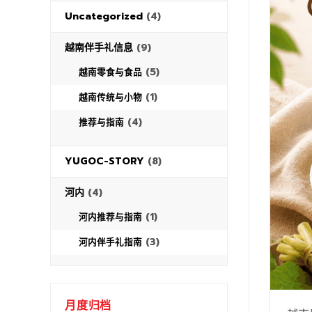
Uncategorized
(4)
越南伴手礼信息
(9)
(5)
越南零食与食品
(1)
越南传统与小物
(4)
推荐与指南
YUGOC-STORY
(8)
河内
(4)
(1)
河内推荐与指南
(3)
河内伴手礼指南
月度归档