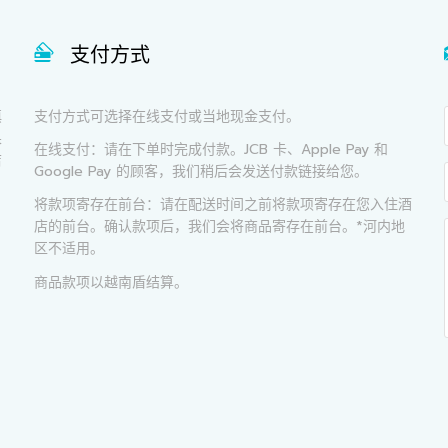
支付方式
填
支付方式可选择在线支付或当地现金支付。
果
在线支付：请在下单时完成付款。JCB 卡、Apple Pay 和
店
Google Pay 的顾客，我们稍后会发送付款链接给您。
将款项寄存在前台：请在配送时间之前将款项寄存在您入住酒
店的前台。确认款项后，我们会将商品寄存在前台。*河内地
区不适用。
商品款项以越南盾结算。