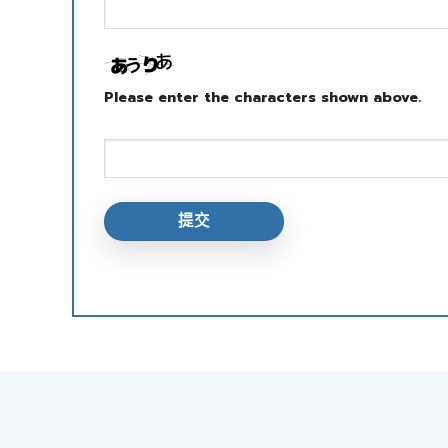
Please enter the characters shown above.