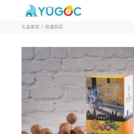
Skip
to
content
礼盒套装 / 批量购买